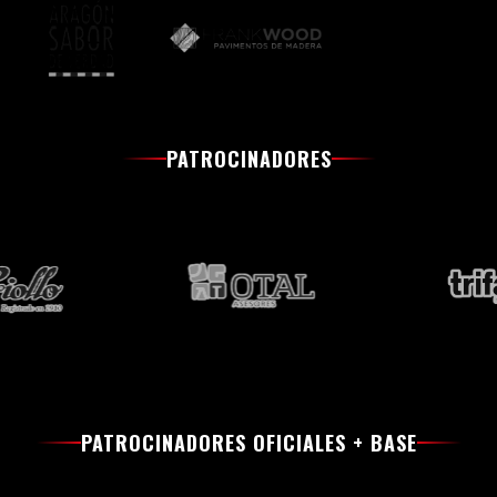
PATROCINADORES
PATROCINADORES OFICIALES + BASE