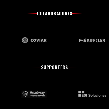
COLABORADORES
SUPPORTERS