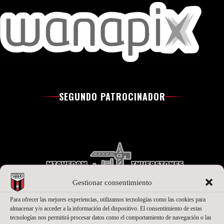
SEGUNDO PATROCINADOR
Gestionar consentimiento
Para ofrecer las mejores experiencias, utilizamos tecnologías como las cookies para
almacenar y/o acceder a la información del dispositivo. El consentimiento de estas
tecnologías nos permitirá procesar datos como el comportamiento de navegación o las