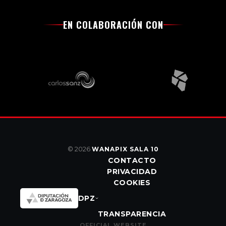
EN COLABORACIÓN CON
© 2026
WANAPIX SALA 10
CONTACTO
PRIVACIDAD
COOKIES
DPZ
TRANSPARENCIA
OFFICIAL WEBSITE