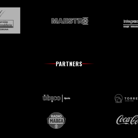
PARTNERS