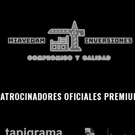
ATROCINADORES OFICIALES PREMI