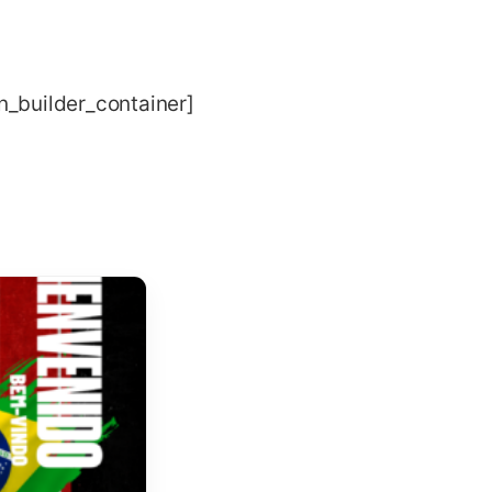
on_builder_container]