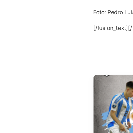
Foto: Pedro Lui
[/fusion_text][