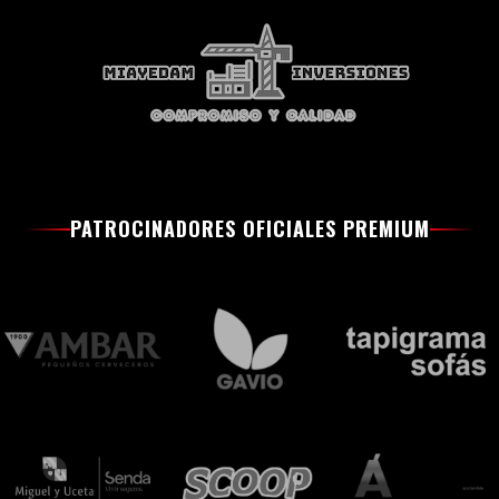
PATROCINADORES OFICIALES PREMIUM