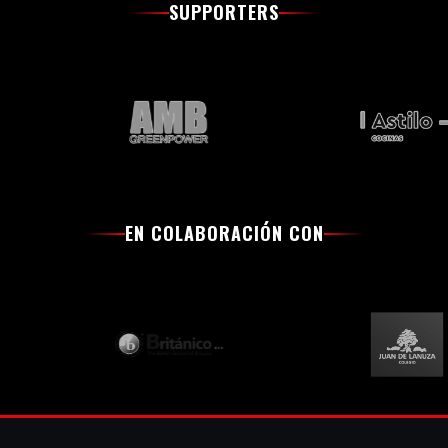
SUPPORTERS
EN COLABORACIÓN CON