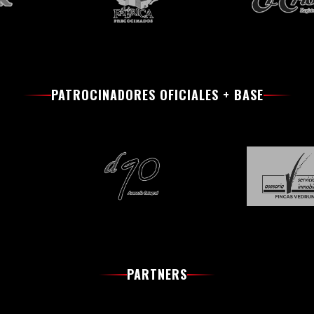
PATROCINADORES OFICIALES + BASE
PARTNERS