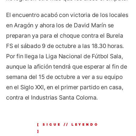
El encuentro acabó con victoria de los locales
en Aragón y ahora los de David Marín se
preparan ya para el choque contra el Burela
FS el sábado 9 de octubre a las 18.30 horas.
Por fin llega la Liga Nacional de Fútbol Sala,
aunque la afición tendrá que esperar al fin de
semana del 15 de octubre a ver a su equipo
en el Siglo XXI, en el primer partido en casa,
contra el Industrias Santa Coloma.