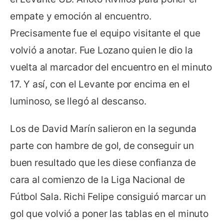
empate y emoción al encuentro.
Precisamente fue el equipo visitante el que
volvió a anotar. Fue Lozano quien le dio la
vuelta al marcador del encuentro en el minuto
17. Y así, con el Levante por encima en el
luminoso, se llegó al descanso.
Los de David Marín salieron en la segunda
parte con hambre de gol, de conseguir un
buen resultado que les diese confianza de
cara al comienzo de la Liga Nacional de
Fútbol Sala. Richi Felipe consiguió marcar un
gol que volvió a poner las tablas en el minuto