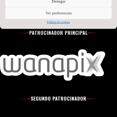
Denegar
Ver preferencias
Política de cookies
PATROCINADOR PRINCIPAL
SEGUNDO PATROCINADOR