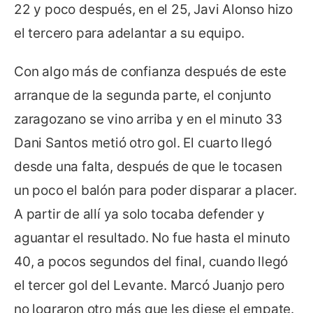
22 y poco después, en el 25, Javi Alonso hizo
el tercero para adelantar a su equipo.
Con algo más de confianza después de este
arranque de la segunda parte, el conjunto
zaragozano se vino arriba y en el minuto 33
Dani Santos metió otro gol. El cuarto llegó
desde una falta, después de que le tocasen
un poco el balón para poder disparar a placer.
A partir de allí ya solo tocaba defender y
aguantar el resultado. No fue hasta el minuto
40, a pocos segundos del final, cuando llegó
el tercer gol del Levante. Marcó Juanjo pero
no lograron otro más que les diese el empate.