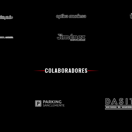
COLABORADORES