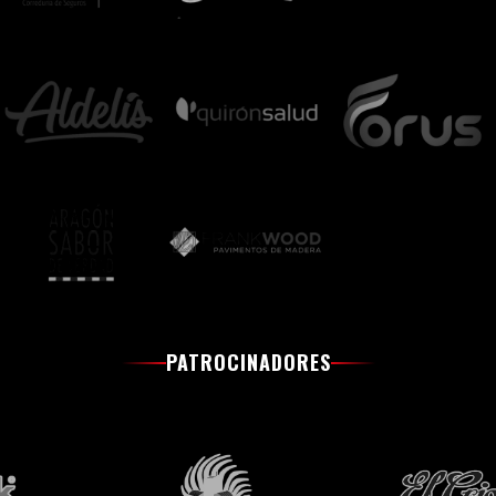
PATROCINADORES