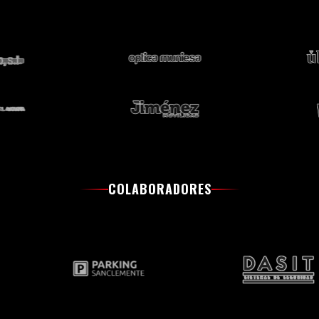
COLABORADORES