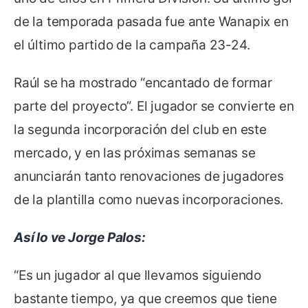
de la temporada pasada fue ante Wanapix en
el último partido de la campaña 23-24.
Raúl se ha mostrado “encantado de formar
parte del proyecto”. El jugador se convierte en
la segunda incorporación del club en este
mercado, y en las próximas semanas se
anunciarán tanto renovaciones de jugadores
de la plantilla como nuevas incorporaciones.
Así lo ve Jorge Palos:
“Es un jugador al que llevamos siguiendo
bastante tiempo, ya que creemos que tiene