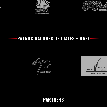
PATROCINADORES OFICIALES + BASE
PARTNERS