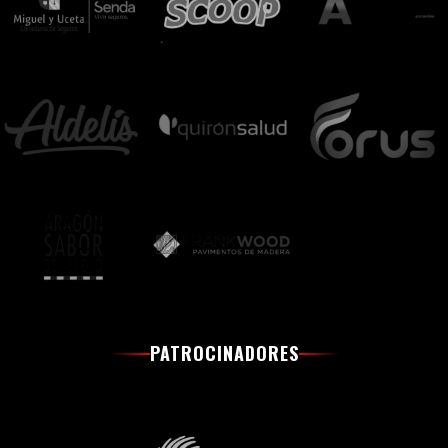
PATROCINADORES