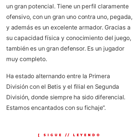
un gran potencial. Tiene un perfil claramente
ofensivo, con un gran uno contra uno, pegada,
y además es un excelente armador. Gracias a
su capacidad física y conocimiento del juego,
también es un gran defensor. Es un jugador
muy completo.
Ha estado alternando entre la Primera
División con el Betis y el filial en Segunda
División, donde siempre ha sido diferencial.
Estamos encantados con su fichaje”.