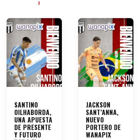
SANTINO
JACKSON
OILHABORDA,
SANT’ANNA,
UNA APUESTA
NUEVO
DE PRESENTE
PORTERO DE
Y FUTURO
WANAPIX