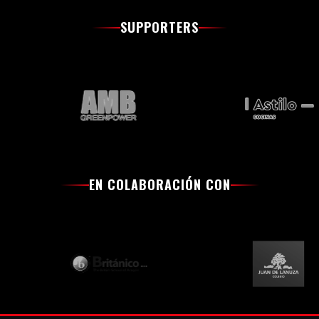
SUPPORTERS
EN COLABORACIÓN CON