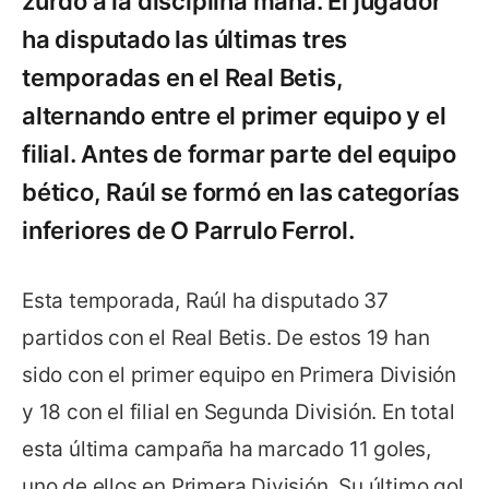
zurdo a la disciplina maña. El jugador
ha disputado las últimas tres
temporadas en el Real Betis,
alternando entre el primer equipo y el
filial. Antes de formar parte del equipo
bético, Raúl se formó en las categorías
inferiores de O Parrulo Ferrol.
Esta temporada, Raúl ha disputado 37
partidos con el Real Betis. De estos 19 han
sido con el primer equipo en Primera División
y 18 con el filial en Segunda División. En total
esta última campaña ha marcado 11 goles,
uno de ellos en Primera División. Su último gol