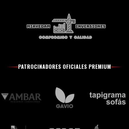
PATROCINADORES OFICIALES PREMIUM