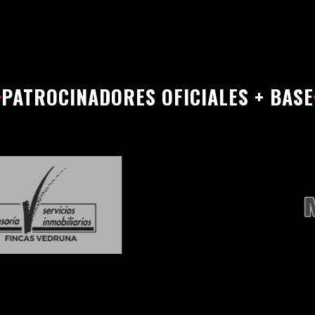
PATROCINADORES OFICIALES + BASE