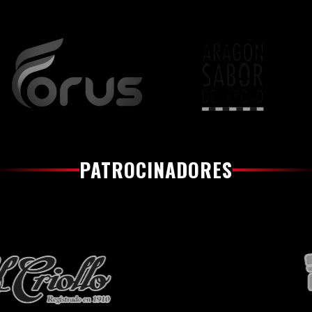
PATROCINADORES