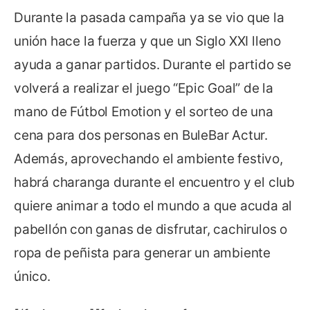
Durante la pasada campaña ya se vio que la
unión hace la fuerza y que un Siglo XXI lleno
ayuda a ganar partidos. Durante el partido se
volverá a realizar el juego “Epic Goal” de la
mano de Fútbol Emotion y el sorteo de una
cena para dos personas en BuleBar Actur.
Además, aprovechando el ambiente festivo,
habrá charanga durante el encuentro y el club
quiere animar a todo el mundo a que acuda al
pabellón con ganas de disfrutar, cachirulos o
ropa de peñista para generar un ambiente
único.