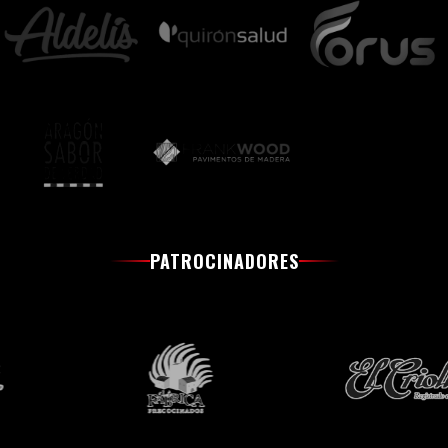
PATROCINADORES