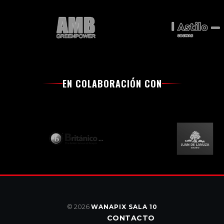
EN COLABORACIÓN CON
© 2026
WANAPIX SALA 10
CONTACTO