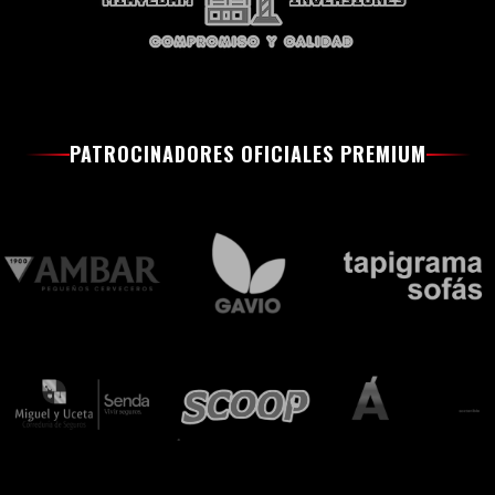
PATROCINADORES OFICIALES PREMIUM