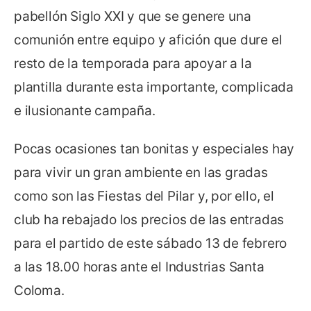
pabellón Siglo XXI y que se genere una
comunión entre equipo y afición que dure el
resto de la temporada para apoyar a la
plantilla durante esta importante, complicada
e ilusionante campaña.
Pocas ocasiones tan bonitas y especiales hay
para vivir un gran ambiente en las gradas
como son las Fiestas del Pilar y, por ello, el
club ha rebajado los precios de las entradas
para el partido de este sábado 13 de febrero
a las 18.00 horas ante el Industrias Santa
Coloma.