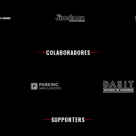
COLABORADORES
SUPPORTERS