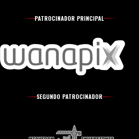
PATROCINADOR PRINCIPAL
SEGUNDO PATROCINADOR