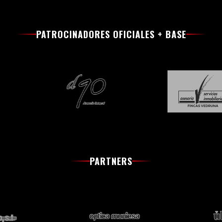
PATROCINADORES OFICIALES + BASE
PARTNERS