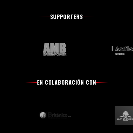
SUPPORTERS
EN COLABORACIÓN CON