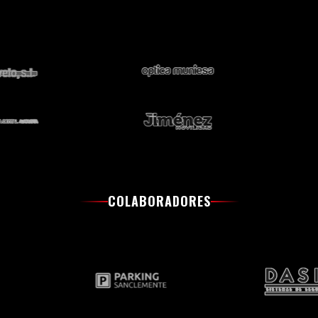
COLABORADORES