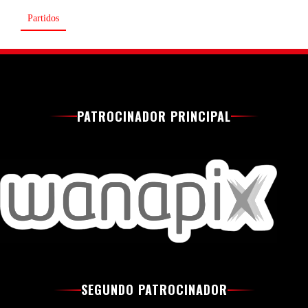
Partidos
PATROCINADOR PRINCIPAL
SEGUNDO PATROCINADOR