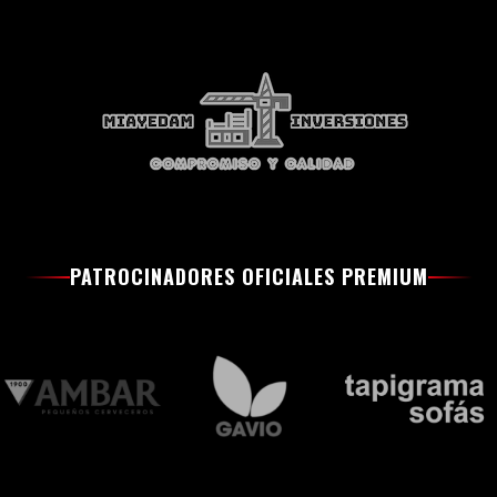
PATROCINADORES OFICIALES PREMIUM