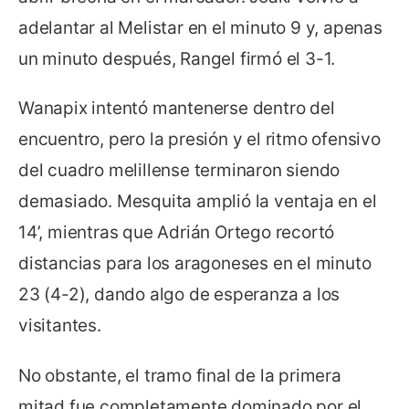
adelantar al Melistar en el minuto 9 y, apenas
un minuto después, Rangel firmó el 3-1.
Wanapix intentó mantenerse dentro del
encuentro, pero la presión y el ritmo ofensivo
del cuadro melillense terminaron siendo
demasiado. Mesquita amplió la ventaja en el
14’, mientras que Adrián Ortego recortó
distancias para los aragoneses en el minuto
23 (4-2), dando algo de esperanza a los
visitantes.
No obstante, el tramo final de la primera
mitad fue completamente dominado por el