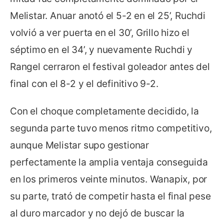
Melistar. Anuar anotó el 5-2 en el 25’, Ruchdi
volvió a ver puerta en el 30’, Grillo hizo el
séptimo en el 34’, y nuevamente Ruchdi y
Rangel cerraron el festival goleador antes del
final con el 8-2 y el definitivo 9-2.
Con el choque completamente decidido, la
segunda parte tuvo menos ritmo competitivo,
aunque Melistar supo gestionar
perfectamente la amplia ventaja conseguida
en los primeros veinte minutos. Wanapix, por
su parte, trató de competir hasta el final pese
al duro marcador y no dejó de buscar la