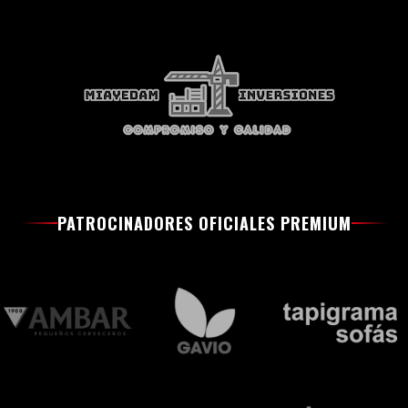
PATROCINADORES OFICIALES PREMIUM