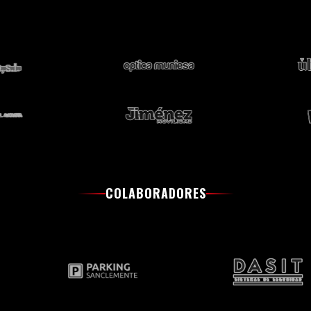
COLABORADORES