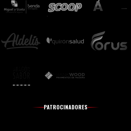
PATROCINADORES