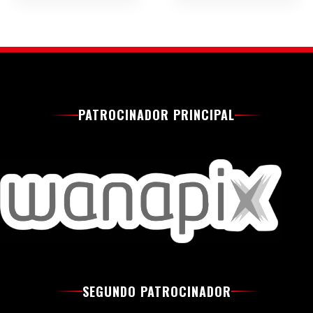
PATROCINADOR PRINCIPAL
SEGUNDO PATROCINADOR