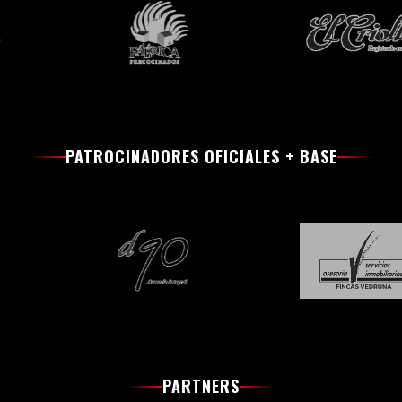
PATROCINADORES OFICIALES + BASE
PARTNERS