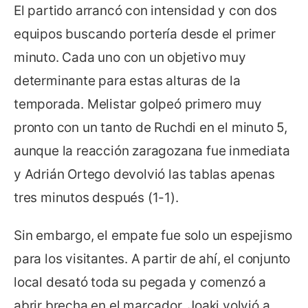
El partido arrancó con intensidad y con dos
equipos buscando portería desde el primer
minuto. Cada uno con un objetivo muy
determinante para estas alturas de la
temporada. Melistar golpeó primero muy
pronto con un tanto de Ruchdi en el minuto 5,
aunque la reacción zaragozana fue inmediata
y Adrián Ortego devolvió las tablas apenas
tres minutos después (1-1).
Sin embargo, el empate fue solo un espejismo
para los visitantes. A partir de ahí, el conjunto
local desató toda su pegada y comenzó a
abrir brecha en el marcador. Joaki volvió a