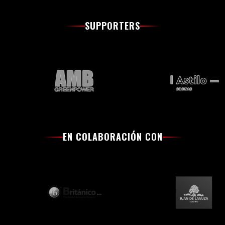
SUPPORTERS
EN COLABORACIÓN CON