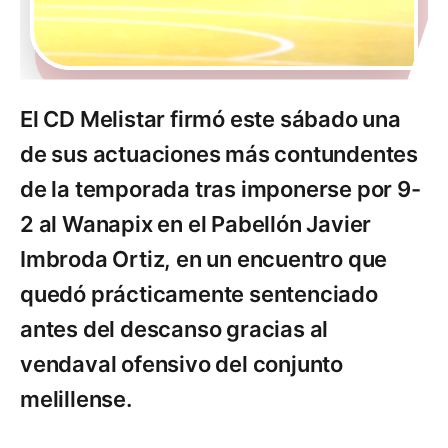
El CD Melistar firmó este sábado una
de sus actuaciones más contundentes
de la temporada tras imponerse por 9-
2 al Wanapix en el Pabellón Javier
Imbroda Ortiz, en un encuentro que
quedó prácticamente sentenciado
antes del descanso gracias al
vendaval ofensivo del conjunto
melillense.