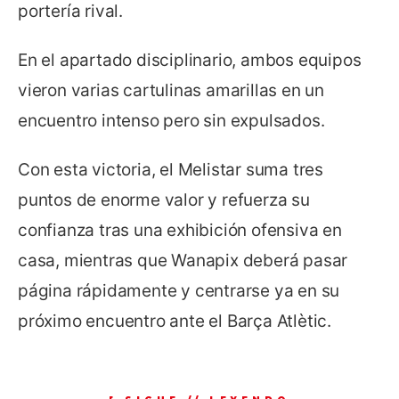
portería rival.
En el apartado disciplinario, ambos equipos
vieron varias cartulinas amarillas en un
encuentro intenso pero sin expulsados.
Con esta victoria, el Melistar suma tres
puntos de enorme valor y refuerza su
confianza tras una exhibición ofensiva en
casa, mientras que Wanapix deberá pasar
página rápidamente y centrarse ya en su
próximo encuentro ante el Barça Atlètic.