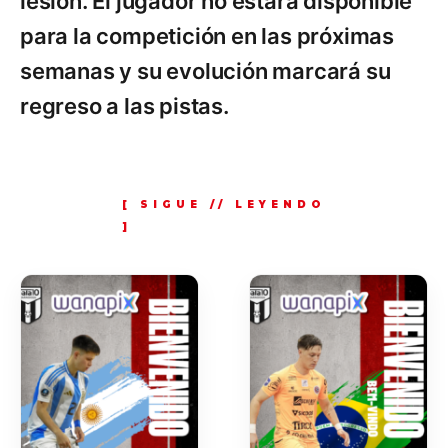
lesión. El jugador no estará disponible
para la competición en las próximas
semanas y su evolución marcará su
regreso a las pistas.