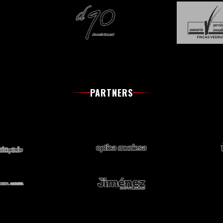
PARTNERS