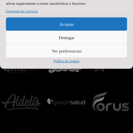
afectar negativamente a ciertas características y funciones.
Gestionar los servicios
Aceptar
Denegar
Ver preferencias
Política de cookies