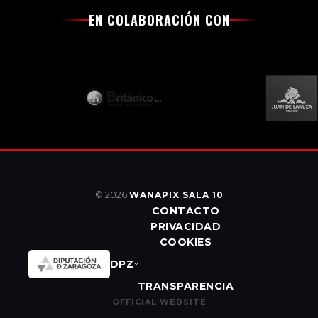
EN COLABORACIÓN CON
© 2026
WANAPIX SALA 10
CONTACTO
PRIVACIDAD
COOKIES
DPZ
TRANSPARENCIA
OFFICIAL WEBSITE