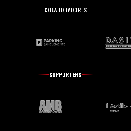
COLABORADORES
SUPPORTERS