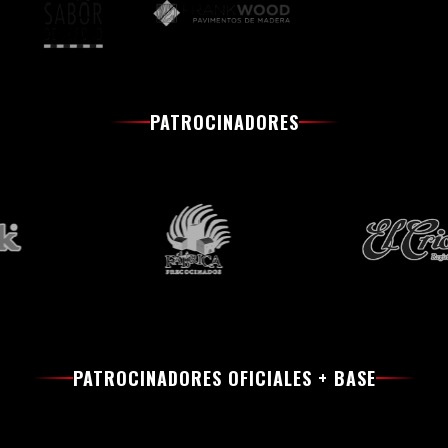
PATROCINADORES
PATROCINADORES OFICIALES + BASE