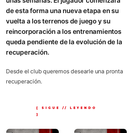
unas semanas. El jugador comenzará
de esta forma una nueva etapa en su
vuelta a los terrenos de juego y su
reincorporación a los entrenamientos
queda pendiente de la evolución de la
recuperación.
Desde el club queremos desearle una pronta
recuperación.