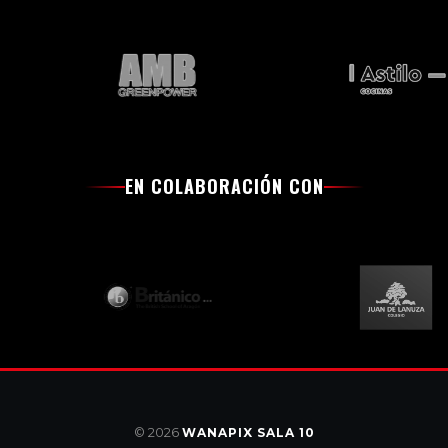
EN COLABORACIÓN CON
© 2026
WANAPIX SALA 10