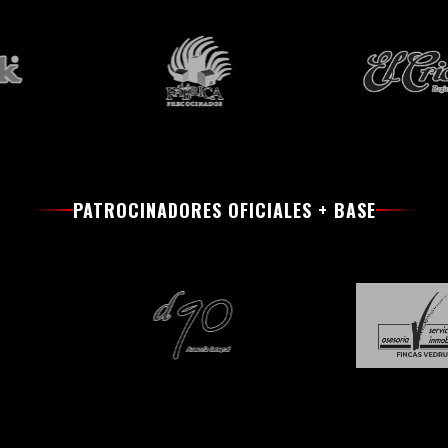
PATROCINADORES OFICIALES + BASE