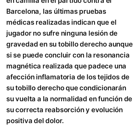
en camilla en el partido contra el
Barcelona, las últimas pruebas
médicas realizadas indican que el
jugador no sufre ninguna lesión de
gravedad en su tobillo derecho aunque
si se puede concluir con la resonancia
magnética realizada que padece una
afección inflamatoria de los tejidos de
su tobillo derecho que condicionarán
su vuelta a la normalidad en función de
su correcta reabsorción y evolución
positiva del dolor.