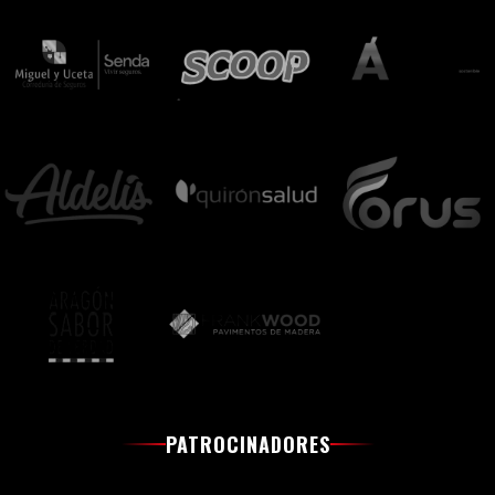
PATROCINADORES