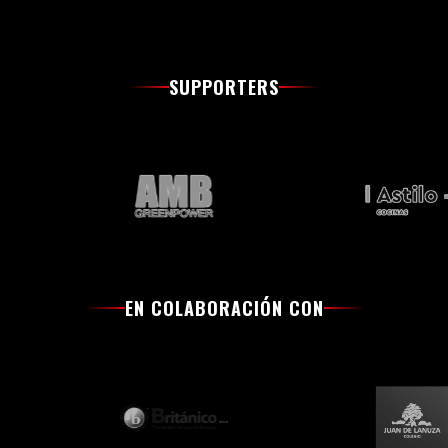
SUPPORTERS
EN COLABORACIÓN CON