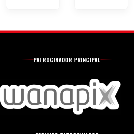
PATROCINADOR PRINCIPAL