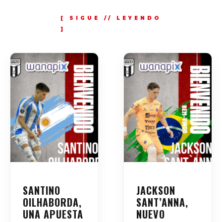
SANTINO
JACKSON
OILHABORDA,
SANT’ANNA,
UNA APUESTA
NUEVO