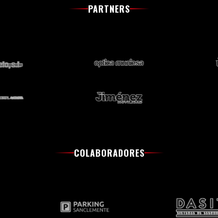
PARTNERS
COLABORADORES