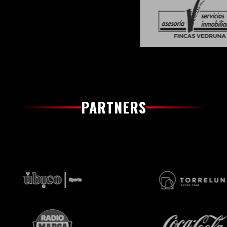
PARTNERS