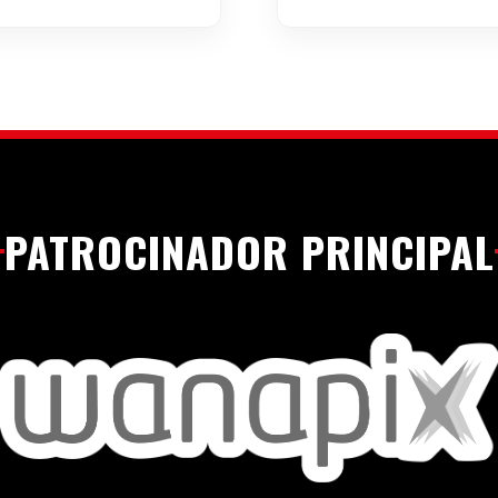
PATROCINADOR PRINCIPAL