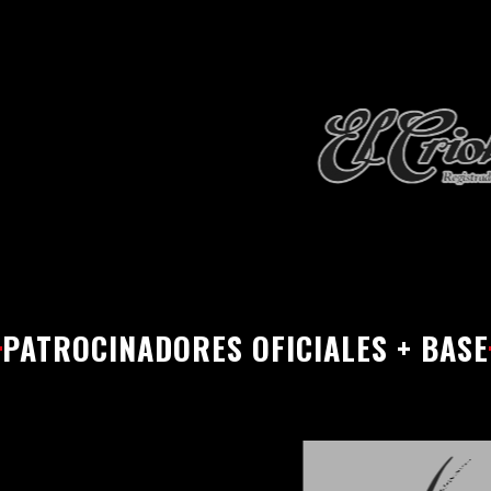
PATROCINADORES OFICIALES + BASE