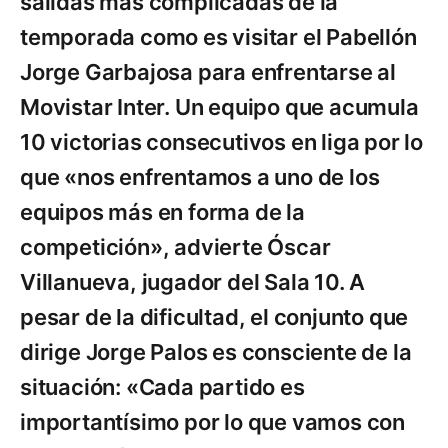
salidas más complicadas de la
temporada como es visitar el Pabellón
Jorge Garbajosa para enfrentarse al
Movistar Inter. Un equipo que acumula
10 victorias consecutivos en liga por lo
que «nos enfrentamos a uno de los
equipos más en forma de la
competición», advierte Óscar
Villanueva, jugador del Sala 10. A
pesar de la dificultad, el conjunto que
dirige Jorge Palos es consciente de la
situación: «Cada partido es
importantísimo por lo que vamos con