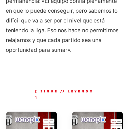
permanencia: «El equipo confía plenamente
en que lo puede conseguir, pero sabemos lo
difícil que va a ser por el nivel que está
teniendo la liga. Eso nos hace no permitirnos
relajarnos y que cada partido sea una
oportunidad para sumar».