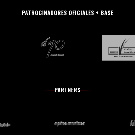
PATROCINADORES OFICIALES + BASE
PARTNERS