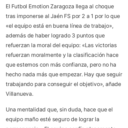
El Futbol Emotion Zaragoza llega al choque
tras imponerse al Jaén FS por 2 a 1 por lo que
«el equipo está en buena línea de trabajo»,
además de haber logrado 3 puntos que
refuerzan la moral del equipo: «Las victorias
refuerzan moralmente y la clasificación hace
que estemos con más confianza, pero no ha
hecho nada más que empezar. Hay que seguir
trabajando para conseguir el objetivo», añade
Villanueva.
Una mentalidad que, sin duda, hace que el
equipo maño esté seguro de lograr la