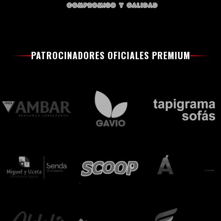
PATROCINADORES OFICIALES PREMIUM