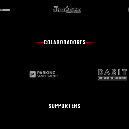
COLABORADORES
SUPPORTERS