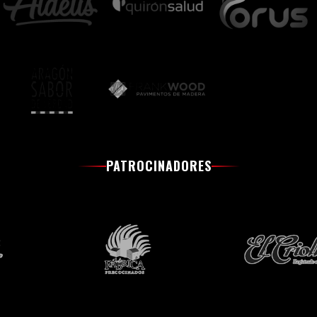
PATROCINADORES