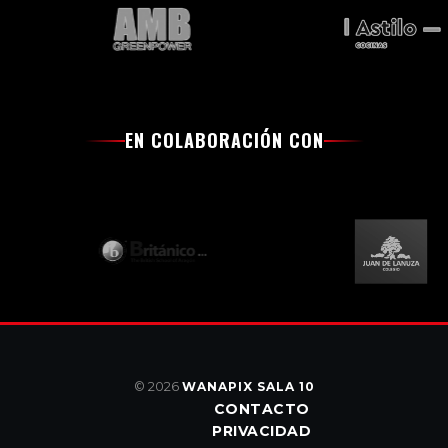
EN COLABORACIÓN CON
© 2026
WANAPIX SALA 10
CONTACTO
PRIVACIDAD