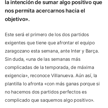
la intención de sumar algo positivo que
nos permita acercarnos hacia el
objetivo».
Este será el primero de los dos partidos
exigentes que tiene que afrontar el equipo
zaragozano esta semana, ante Inter y Barça.
Sin duda, «una de las semanas más
complicadas de la temporada, de máxima
exigencia», reconoce Villanueva. Aún así, la
plantilla lo afronta «con más ganas porque si
no hacemos dos partidos perfectos es
complicado que saquemos algo positivo».