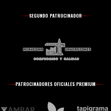
SEGUNDO PATROCINADOR
PATROCINADORES OFICIALES PREMIUM