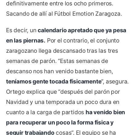
definitivamente entre los ocho primeros.
Sacando de allí al Fútbol Emotion Zaragoza.
Es decir, un
calendario apretado que ya pesa
en las piernas.
Por el contrario, el conjunto
zaragozano llega descansado tras las tres
semanas de parón. “Estas semanas de
descanso nos han venido bastante bien,
teníamos gente tocada físicamente
”, asegura.
Ortego explica que “después del parón por
Navidad y una temporada un poco dura en
cuanto a la carga de partidos
ha venido bien
para recuperar un poco la forma física y
seguir trabajando
cosas”. El equipo se ha