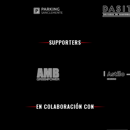
SUPPORTERS
EN COLABORACIÓN CON