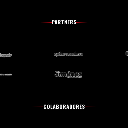
PARTNERS
COLABORADORES