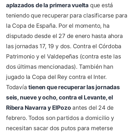
aplazados de la primera vuelta
que está
teniendo que recuperar para clasificarse para
la Copa de España. Por el momento, ha
disputado desde el 27 de enero hasta ahora
las jornadas 17, 19 y dos. Contra el Córdoba
Patrimonio y el Valdepeñas (contra este las
dos últimas mencionadas). También han
jugado la Copa del Rey contra el Inter.
Todavía
tienen que recuperar las jornadas
seis, nueve y ocho, contra el Levante, el
Ribera Navarra y ElPozo
antes del 24 de
febrero. Todos son partidos a domicilio y
necesitan sacar dos putos para meterse