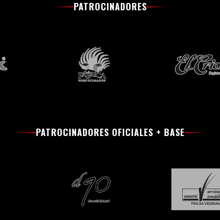
PATROCINADORES
PATROCINADORES OFICIALES + BASE