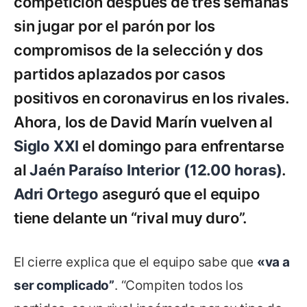
competición después de tres semanas
sin jugar por el parón por los
compromisos de la selección y dos
partidos aplazados por casos
positivos en coronavirus en los rivales.
Ahora, los de David Marín vuelven al
Siglo XXI
el domingo para enfrentarse
al
Jaén Paraíso Interior (12.00 horas)
.
Adri Ortego
aseguró que el equipo
tiene delante un “rival muy duro”.
El cierre explica que el equipo sabe que
«va a
ser complicado”
. “Compiten todos los