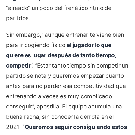
“aireado” un poco del frenético ritmo de
partidos.
Sin embargo, “aunque entrenar te viene bien
para ir cogiendo físico
el jugador lo que
quiere es jugar después de tanto tiempo,
competir
”. “Estar tanto tiempo sin competir un
partido se nota y queremos empezar cuanto
antes para no perder esa competitividad que
entrenando a veces es muy complicado
conseguir”, apostilla. El equipo acumula una
buena racha, sin conocer la derrota en el
2021:
“Queremos seguir consiguiendo estos