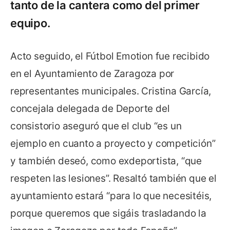
tanto de la cantera como del primer
equipo.
Acto seguido, el Fútbol Emotion fue recibido
en el Ayuntamiento de Zaragoza por
representantes municipales. Cristina García,
concejala delegada de Deporte del
consistorio aseguró que el club “es un
ejemplo en cuanto a proyecto y competición”
y también deseó, como exdeportista, “que
respeten las lesiones”. Resaltó también que el
ayuntamiento estará “para lo que necesitéis,
porque queremos que sigáis trasladando la