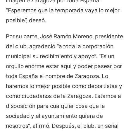
imagen e Zaragoza por toda España”.
“Esperemos que la temporada vaya lo mejor
posible”, deseó.
Por su parte, José Ramón Moreno, presidente
del club, agradeció “a toda la corporación
municipal su recibimiento y apoyo”. “Es un
orgullo enorme estar aquí y poder pasear por
toda España el nombre de Zaragoza. Lo
haremos lo mejor posible como deportistas y
como ciudadanos de la Zaragoza. Estamos a
disposición para cualquier cosa que la
sociedad y el ayuntamiento quiera de
nosotros”, afirmó. Después, el club, en señal