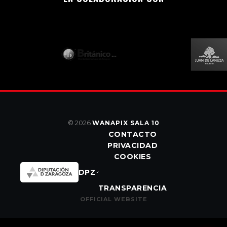
© 2026
WANAPIX SALA 10
CONTACTO
PRIVACIDAD
COOKIES
DPZ
TRANSPARENCIA
OFFICIAL WEBSITE