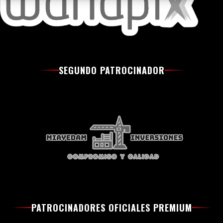
SEGUNDO PATROCINADOR
PATROCINADORES OFICIALES PREMIUM