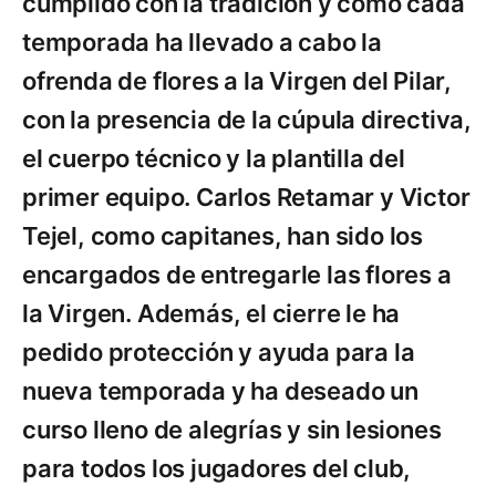
cumplido con la tradición y como cada
temporada ha llevado a cabo la
ofrenda de flores a la Virgen del Pilar,
con la presencia de la cúpula directiva,
el cuerpo técnico y la plantilla del
primer equipo. Carlos Retamar y Victor
Tejel, como capitanes, han sido los
encargados de entregarle las flores a
la Virgen. Además, el cierre le ha
pedido protección y ayuda para la
nueva temporada y ha deseado un
curso lleno de alegrías y sin lesiones
para todos los jugadores del club,