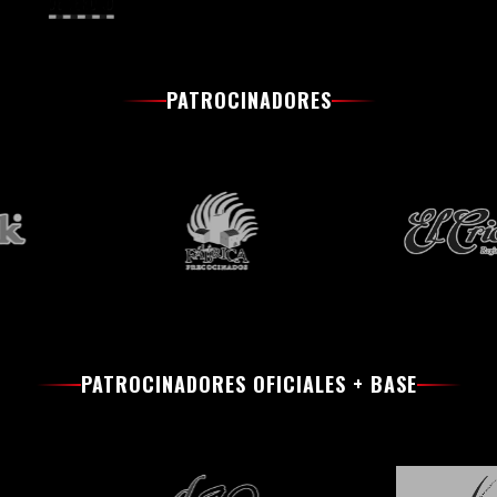
PATROCINADORES
PATROCINADORES OFICIALES + BASE