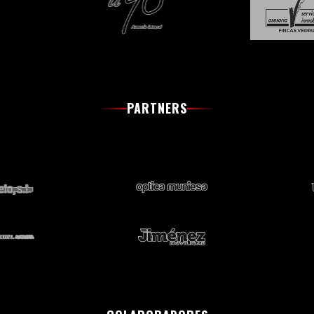
PARTNERS