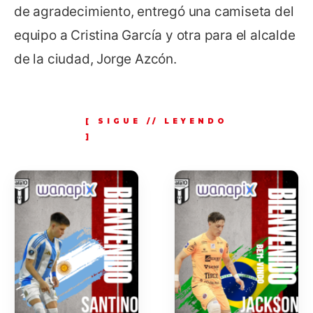
de agradecimiento, entregó una camiseta del
equipo a Cristina García y otra para el alcalde
de la ciudad, Jorge Azcón.