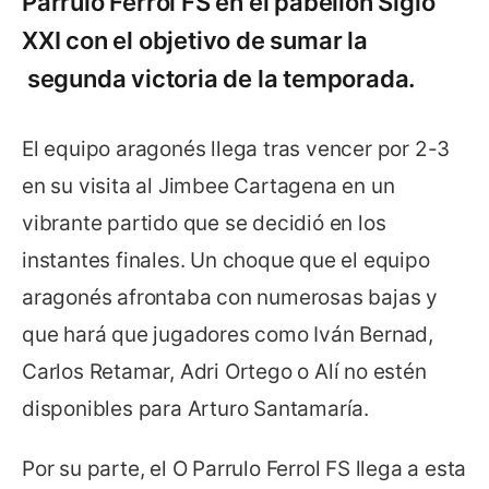
Parrulo Ferrol FS en el pabellón Siglo
XXI con el objetivo de sumar la
segunda victoria de la temporada.
El equipo aragonés llega tras vencer por 2-3
en su visita al Jimbee Cartagena en un
vibrante partido que se decidió en los
instantes finales. Un choque que el equipo
aragonés afrontaba con numerosas bajas y
que hará que jugadores como Iván Bernad,
Carlos Retamar, Adri Ortego o Alí no estén
disponibles para Arturo Santamaría.
Por su parte, el O Parrulo Ferrol FS llega a esta