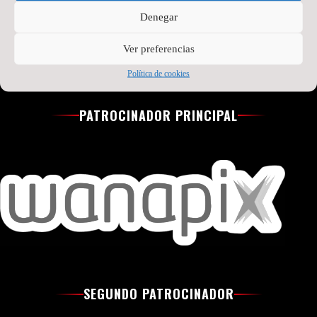
Denegar
Ver preferencias
Política de cookies
PATROCINADOR PRINCIPAL
SEGUNDO PATROCINADOR