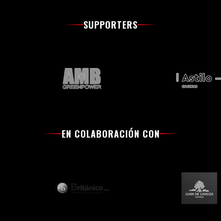
SUPPORTERS
EN COLABORACIÓN CON