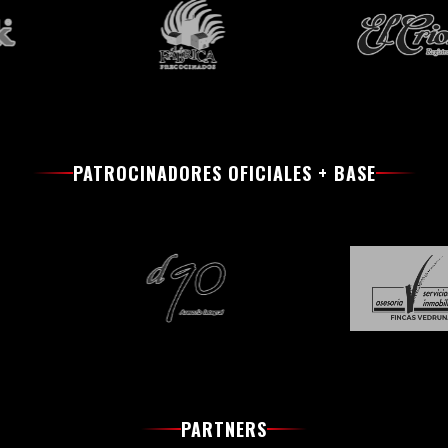
PATROCINADORES OFICIALES + BASE
PARTNERS