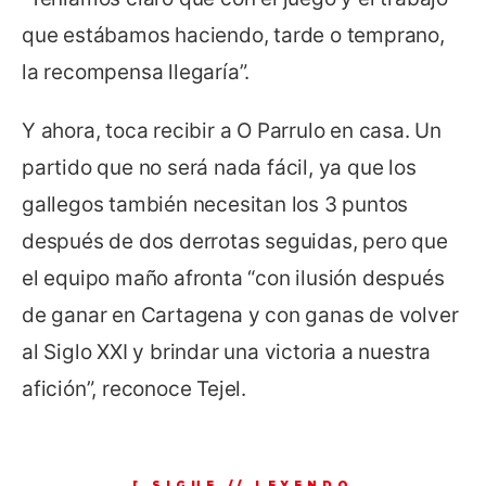
que estábamos haciendo, tarde o temprano,
la recompensa llegaría”.
Y ahora, toca recibir a O Parrulo en casa. Un
partido que no será nada fácil, ya que los
gallegos también necesitan los 3 puntos
después de dos derrotas seguidas, pero que
el equipo maño afronta “con ilusión después
de ganar en Cartagena y con ganas de volver
al Siglo XXI y brindar una victoria a nuestra
afición”, reconoce Tejel.