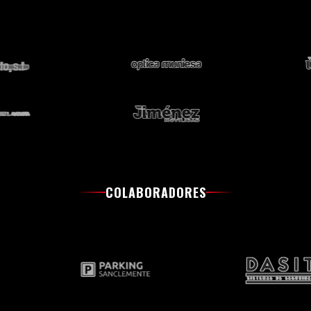
COLABORADORES