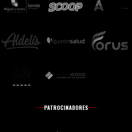
PATROCINADORES