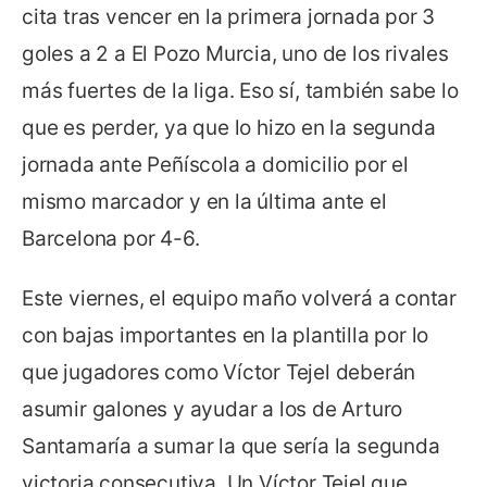
cita tras vencer en la primera jornada por 3
goles a 2 a El Pozo Murcia, uno de los rivales
más fuertes de la liga. Eso sí, también sabe lo
que es perder, ya que lo hizo en la segunda
jornada ante Peñíscola a domicilio por el
mismo marcador y en la última ante el
Barcelona por 4-6.
Este viernes, el equipo maño volverá a contar
con bajas importantes en la plantilla por lo
que jugadores como Víctor Tejel deberán
asumir galones y ayudar a los de Arturo
Santamaría a sumar la que sería la segunda
victoria consecutiva. Un Víctor Tejel que