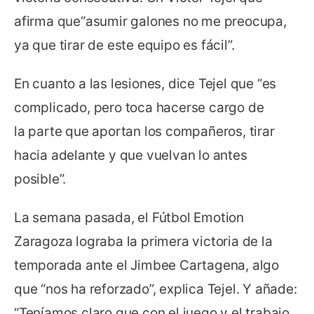
afirma que“asumir galones no me preocupa,
ya que tirar de este equipo es fácil”.
En cuanto a las lesiones, dice Tejel que “es
complicado, pero toca hacerse cargo de
la parte que aportan los compañeros, tirar
hacia adelante y que vuelvan lo antes
posible”.
La semana pasada, el Fútbol Emotion
Zaragoza lograba la primera victoria de la
temporada ante el Jimbee Cartagena, algo
que “nos ha reforzado”, explica Tejel. Y añade:
“Teníamos claro que con el juego y el trabajo