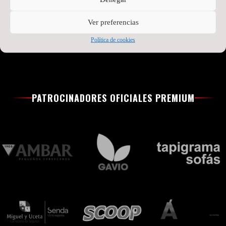
Ver preferencias
Política de cookies
PATROCINADORES OFICIALES PREMIUM