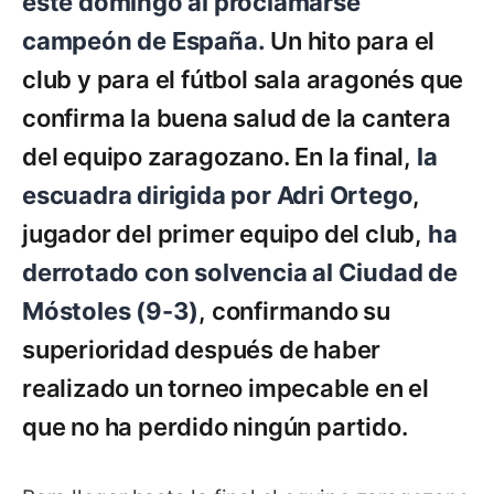
este domingo al proclamarse
campeón de España.
Un hito para el
club y para el fútbol sala aragonés que
confirma la buena salud de la cantera
del equipo zaragozano. En la final,
la
escuadra dirigida por Adri Ortego
,
jugador del primer equipo del club,
ha
derrotado con solvencia al Ciudad de
Móstoles (9-3)
, confirmando su
superioridad después de haber
realizado un torneo impecable en el
que no ha perdido ningún partido.