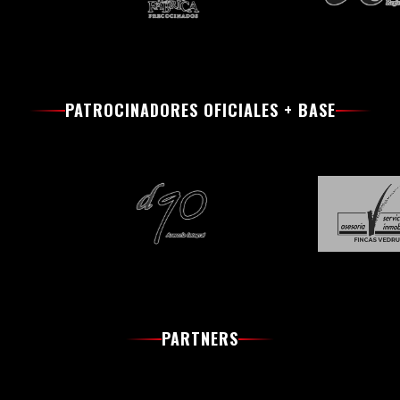
PATROCINADORES OFICIALES + BASE
PARTNERS