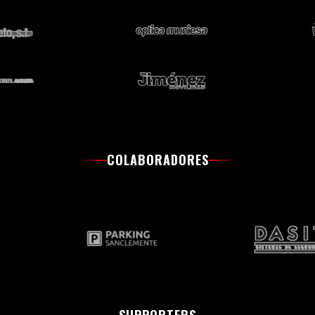
COLABORADORES