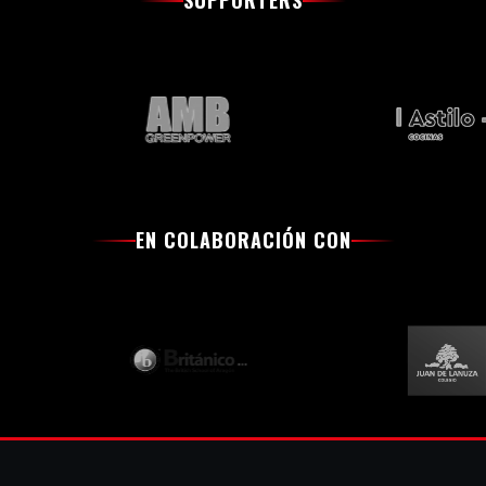
SUPPORTERS
EN COLABORACIÓN CON