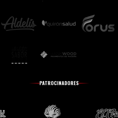
PATROCINADORES