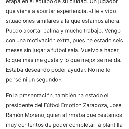
etapa en el equipo de su ciudad. Un jugador
que viene a aportar experiencia. «He vivido
situaciones similares a la que estamos ahora.
Puedo aportar calma y mucho trabajo. Vengo
con una motivación extra, pues he estado seis
meses sin jugar a fútbol sala. Vuelvo a hacer
lo que más me gusta y lo que mejor se me da.
Estaba deseando poder ayudar. No me lo
pensé ni un segundo».
En la presentación, también ha estado el
presidente del Fútbol Emotion Zaragoza, José
Ramón Moreno, quien afirmaba que «estamos
muy contentos de poder completar la plantilla