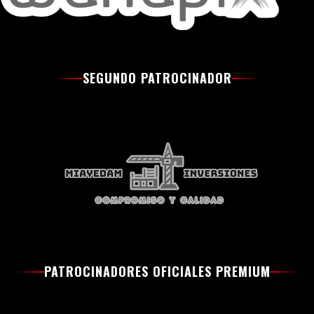
SEGUNDO PATROCINADOR
PATROCINADORES OFICIALES PREMIUM