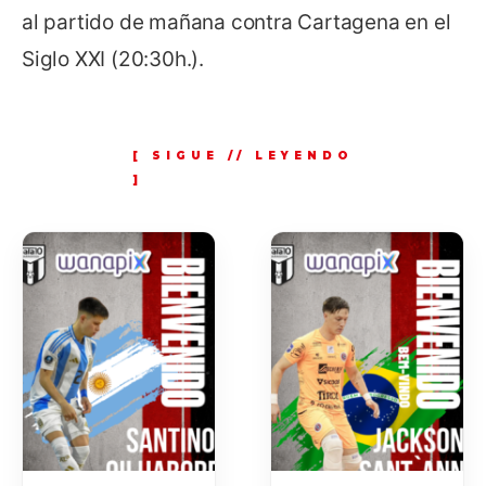
al partido de mañana contra Cartagena en el
Siglo XXI (20:30h.).