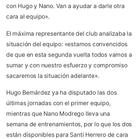
con Hugo y Nano. Van a ayudar a darle otra
cara al equipo».
El máxima representante del club analizaba la
situación del equipo: «estamos convencidos
de que en esta segunda vuelta todos vamos a
sumar y con nuestro esfuerzo y compromiso
sacaremos la situación adelante».
Hugo Bernárdez ya ha disputado las dos
últimas jornadas con el primer equipo,
mientras que Nano Modrego lleva una
semana de entrenamientos, por lo que los dos
están disponibles para Santi Herrero de cara