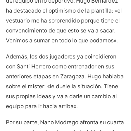
del equipo en lo deportivo. Hugo Bernárdez
ha destacado el optimismo de la plantilla: «el
vestuario me ha sorprendido porque tiene el
convencimiento de que esto se va a sacar.
Venimos a sumar en todo lo que podamos».
Además, los dos jugadores ya coincidieron
con Santi Herrero como entrenador en sus
anteriores etapas en Zaragoza. Hugo hablaba
sobre el mister: «le duele la situación. Tiene
sus propias ideas y va a darle un cambio al
equipo para ir hacia arriba».
Por su parte, Nano Modrego afronta su cuarta