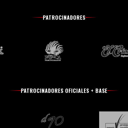
PATROCINADORES
PATROCINADORES OFICIALES + BASE