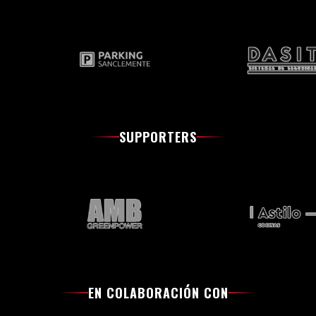
SUPPORTERS
EN COLABORACIÓN CON