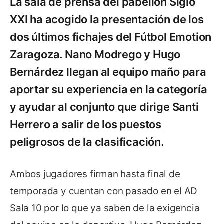
La sala de prensa del pabellón Siglo
XXI ha acogido la presentación de los
dos últimos fichajes del Fútbol Emotion
Zaragoza. Nano Modrego y Hugo
Bernárdez llegan al equipo maño para
aportar su experiencia en la categoría
y ayudar al conjunto que dirige Santi
Herrero a salir de los puestos
peligrosos de la clasificación.
Ambos jugadores firman hasta final de
temporada y cuentan con pasado en el AD
Sala 10 por lo que ya saben de la exigencia