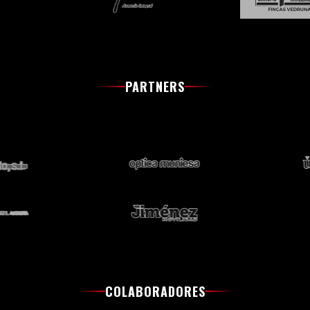
PARTNERS
COLABORADORES