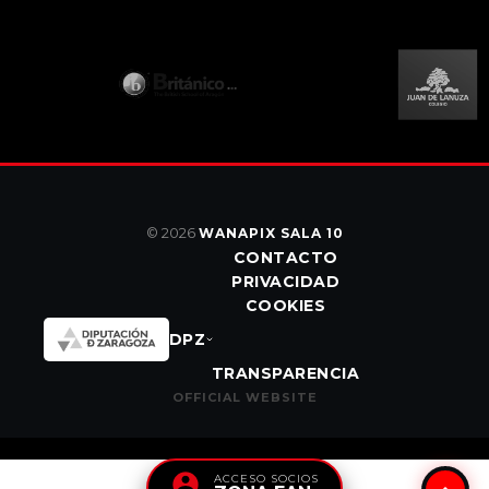
© 2026
WANAPIX SALA 10
CONTACTO
PRIVACIDAD
COOKIES
DPZ
TRANSPARENCIA
OFFICIAL WEBSITE
ACCESO SOCIOS