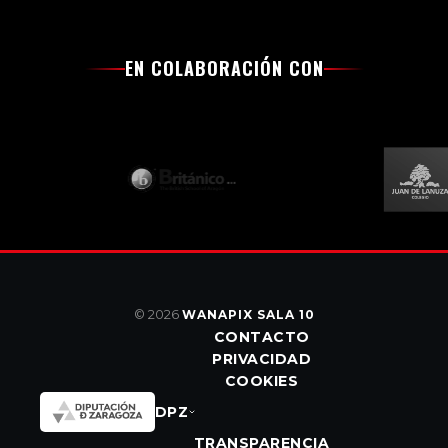
EN COLABORACIÓN CON
© 2026
WANAPIX SALA 10
CONTACTO
PRIVACIDAD
COOKIES
DPZ
TRANSPARENCIA