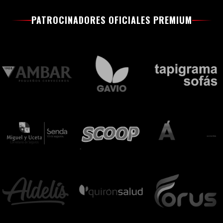
PATROCINADORES OFICIALES PREMIUM