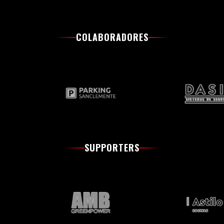
COLABORADORES
SUPPORTERS