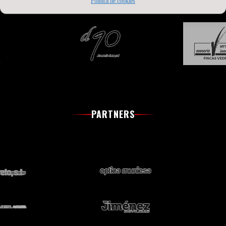
Política de cookies
PARTNERS