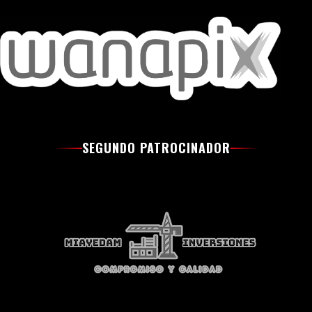
SEGUNDO PATROCINADOR