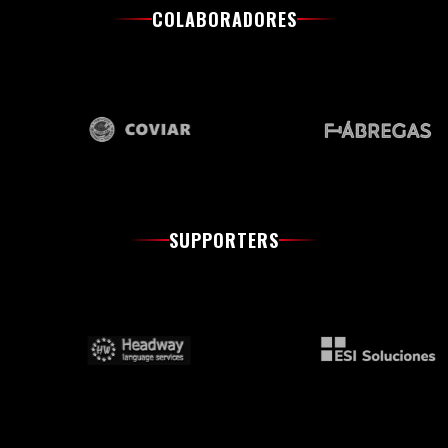
COLABORADORES
SUPPORTERS