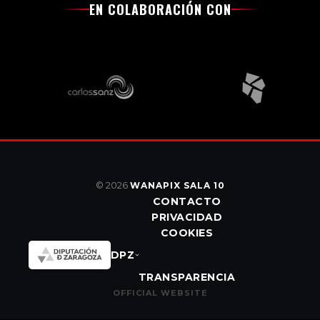
EN COLABORACIÓN CON
© 2026
WANAPIX SALA 10
CONTACTO
PRIVACIDAD
COOKIES
DPZ
TRANSPARENCIA
OFFICIAL WEBSITE