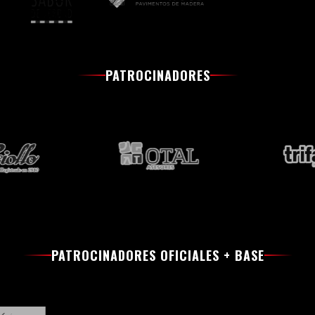
PATROCINADORES
PATROCINADORES OFICIALES + BASE