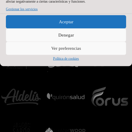
afectar negativamente a ciertas características y funciones.
Gestionar los servicios
Aceptar
Denegar
Ver preferencias
Política de cookies