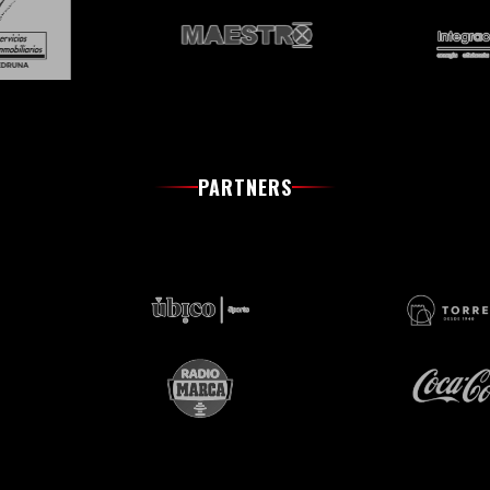
PARTNERS