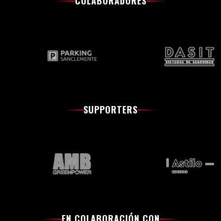
COLABORADORES
SUPPORTERS
EN COLABORACIÓN CON