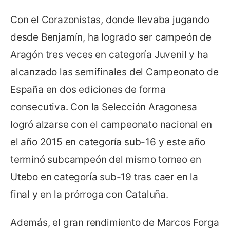
Con el Corazonistas, donde llevaba jugando
desde Benjamín, ha logrado ser campeón de
Aragón tres veces en categoría Juvenil y ha
alcanzado las semifinales del Campeonato de
España en dos ediciones de forma
consecutiva. Con la Selección Aragonesa
logró alzarse con el campeonato nacional en
el año 2015 en categoría sub-16 y este año
terminó subcampeón del mismo torneo en
Utebo en categoría sub-19 tras caer en la
final y en la prórroga con Cataluña.
Además, el gran rendimiento de Marcos Forga