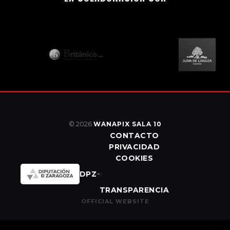
© 2026
WANAPIX SALA 10
CONTACTO
PRIVACIDAD
COOKIES
DPZ
TRANSPARENCIA
OFFICIAL WEBSITE