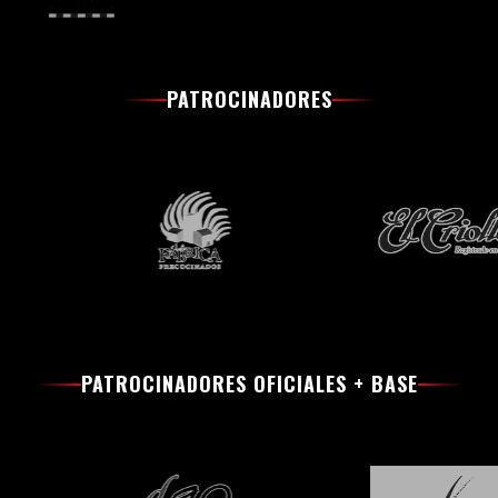
PATROCINADORES
PATROCINADORES OFICIALES + BASE