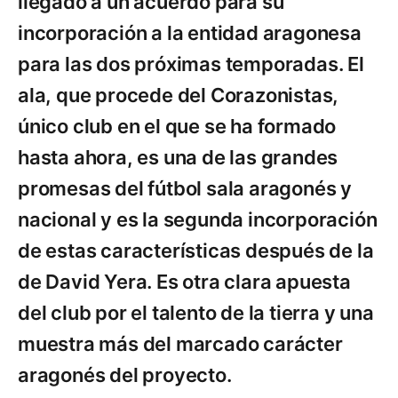
llegado a un acuerdo para su
incorporación a la entidad aragonesa
para las dos próximas temporadas. El
ala, que procede del Corazonistas,
único club en el que se ha formado
hasta ahora, es una de las grandes
promesas del fútbol sala aragonés y
nacional y es la segunda incorporación
de estas características después de la
de David Yera. Es otra clara apuesta
del club por el talento de la tierra y una
muestra más del marcado carácter
aragonés del proyecto.