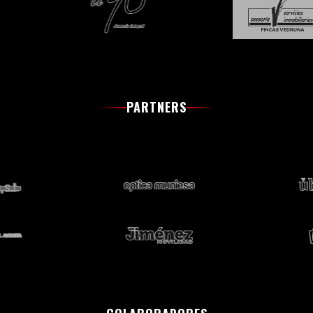
PARTNERS