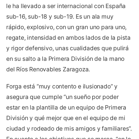
le ha llevado a ser internacional con España
sub-16, sub-18 y sub-19. Es un ala muy
rápido, explosivo, con un gran uno para uno,
regate, intensidad en ambos lados de la pista
y rigor defensivo, unas cualidades que pulirá
en su salto a la Primera División de la mano
del Ríos Renovables Zaragoza.
Forga está “muy contento e ilusionado” y
asegura que cumple “un sueño por poder
estar en la plantilla de un equipo de Primera
División y qué mejor que en el equipo de mi
ciudad y rodeado de mis amigos y familiares”.