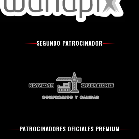
SEGUNDO PATROCINADOR
PATROCINADORES OFICIALES PREMIUM