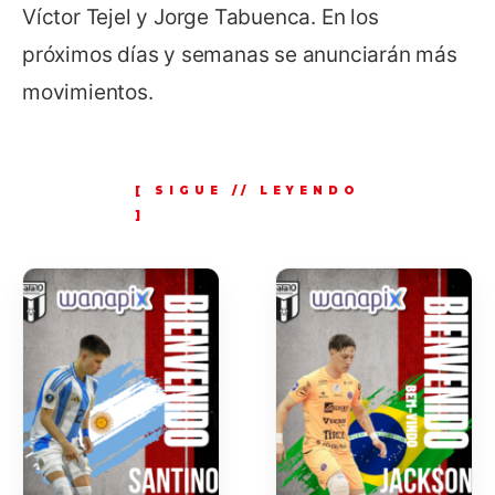
Víctor Tejel y Jorge Tabuenca. En los
próximos días y semanas se anunciarán más
movimientos.