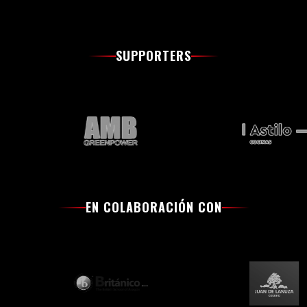
SUPPORTERS
EN COLABORACIÓN CON