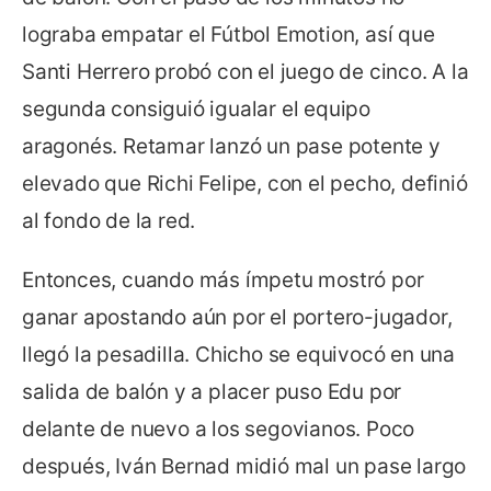
lograba empatar el Fútbol Emotion, así que
Santi Herrero probó con el juego de cinco. A la
segunda consiguió igualar el equipo
aragonés. Retamar lanzó un pase potente y
elevado que Richi Felipe, con el pecho, definió
al fondo de la red.
Entonces, cuando más ímpetu mostró por
ganar apostando aún por el portero-jugador,
llegó la pesadilla. Chicho se equivocó en una
salida de balón y a placer puso Edu por
delante de nuevo a los segovianos. Poco
después, Iván Bernad midió mal un pase largo