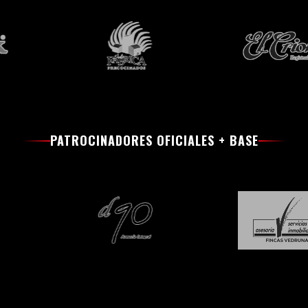
PATROCINADORES OFICIALES + BASE