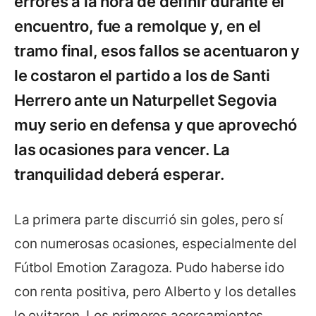
errores a la hora de definir durante el
encuentro, fue a remolque y, en el
tramo final, esos fallos se acentuaron y
le costaron el partido a los de Santi
Herrero ante un Naturpellet Segovia
muy serio en defensa y que aprovechó
las ocasiones para vencer. La
tranquilidad deberá esperar.
La primera parte discurrió sin goles, pero sí
con numerosas ocasiones, especialmente del
Fútbol Emotion Zaragoza. Pudo haberse ido
con renta positiva, pero Alberto y los detalles
lo evitaron. Los primeros acercamientos