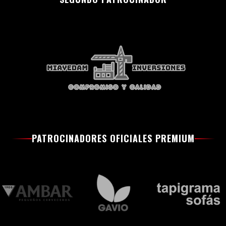
PATROCINADORES OFICIALES PREMIUM