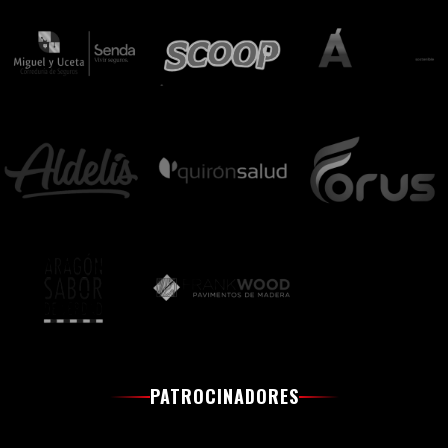
PATROCINADORES