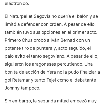
eléctronico.
El Naturpellet Segovia no quería el balón y se
limitó a defender con orden. A pesar de ello,
también tuvo sus opciones en el primer acto.
Primero Chus probó a Iván Bernad con un
potente tiro de puntera y, acto seguido, el
palo evitó el tanto segoviano. A pesar de ello,
siguieron los aragoneses percutiendo. Una
bonita de acción de Yera no la pudo finalziar a
gol Retamar y tanto Tejel como el debutante
Johnny tampoco.
Sin embargo, la segunda mitad empezó muy