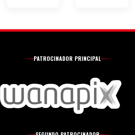
PATROCINADOR PRINCIPAL
SEGUNDO PATROCINADOR