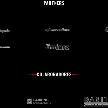
PARTNERS
COLABORADORES