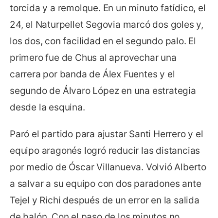
torcida y a remolque. En un minuto fatídico, el
24, el Naturpellet Segovia marcó dos goles y,
los dos, con facilidad en el segundo palo. El
primero fue de Chus al aprovechar una
carrera por banda de Álex Fuentes y el
segundo de Álvaro López en una estrategia
desde la esquina.
Paró el partido para ajustar Santi Herrero y el
equipo aragonés logró reducir las distancias
por medio de Óscar Villanueva. Volvió Alberto
a salvar a su equipo con dos paradones ante
Tejel y Richi después de un error en la salida
de balón. Con el paso de los minutos no