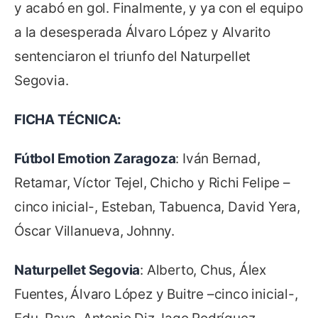
y acabó en gol. Finalmente, y ya con el equipo
a la desesperada Álvaro López y Alvarito
sentenciaron el triunfo del Naturpellet
Segovia.
FICHA TÉCNICA:
Fútbol Emotion Zaragoza
: Iván Bernad,
Retamar, Víctor Tejel, Chicho y Richi Felipe –
cinco inicial-, Esteban, Tabuenca, David Yera,
Óscar Villanueva, Johnny.
Naturpellet Segovia
: Alberto, Chus, Álex
Fuentes, Álvaro López y Buitre –cinco inicial-,