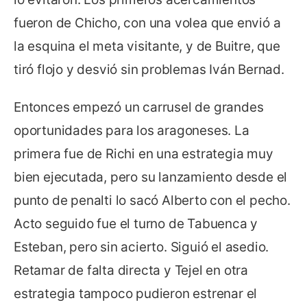
fueron de Chicho, con una volea que envió a
la esquina el meta visitante, y de Buitre, que
tiró flojo y desvió sin problemas Iván Bernad.
Entonces empezó un carrusel de grandes
oportunidades para los aragoneses. La
primera fue de Richi en una estrategia muy
bien ejecutada, pero su lanzamiento desde el
punto de penalti lo sacó Alberto con el pecho.
Acto seguido fue el turno de Tabuenca y
Esteban, pero sin acierto. Siguió el asedio.
Retamar de falta directa y Tejel en otra
estrategia tampoco pudieron estrenar el