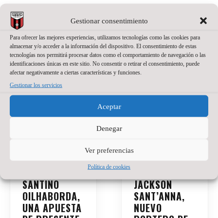
Gestionar consentimiento
Para ofrecer las mejores experiencias, utilizamos tecnologías como las cookies para
almacenar y/o acceder a la información del dispositivo. El consentimiento de estas
tecnologías nos permitirá procesar datos como el comportamiento de navegación o las
identificaciones únicas en este sitio. No consentir o retirar el consentimiento, puede
afectar negativamente a ciertas características y funciones.
Gestionar los servicios
Aceptar
Denegar
Ver preferencias
Política de cookies
SANTINO
JACKSON
OILHABORDA,
SANT’ANNA,
UNA APUESTA
NUEVO