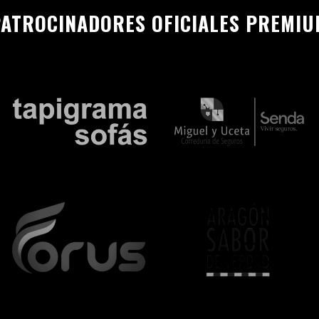
ATROCINADORES OFICIALES PREMI