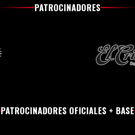
PATROCINADORES
PATROCINADORES OFICIALES + BASE