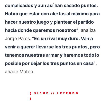
complicados y aun así han sacado puntos.
Habrá que estar con alertas al máximo para
hacer nuestro juego y plantear el partido
hacía donde queremos nosotros”
, analiza
Jorge Palos.
“Es un rival muy duro. Van a
venir a querer llevarse los tres puntos, pero
tenemos nuestras armar y haremos todo lo
posible por dejar los tres puntos en casa”
,
añade Mateo.