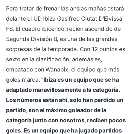
Para tratar de frenar las ansias mañas estará
delante el UD Ibiza Gasifred Ciutat D’Eivissa
FS. El cuadro ibicenco, recién ascendido de
Segunda División B, es una de las grandes
sorpresas de la temporada. Con 12 puntos es
sexto en la clasificación, además es,
empatado con Wanapix, el equipo que más
goles marca. “
Ibiza es un equipo que se ha
adaptado maravillosamente a la categoría.
Los números están ahí, solo han perdido un
partido, son el máximo goleador de la
categoría junto con nosotros, reciben pocos
goles. Es un equipo que ha jugado partidos