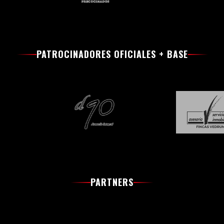
PATROCINADORES OFICIALES + BASE
PARTNERS