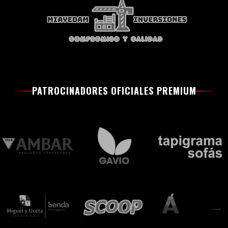
PATROCINADORES OFICIALES PREMIUM