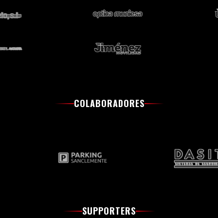
COLABORADORES
SUPPORTERS