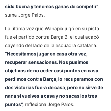
sido buena y tenemos ganas de competir”
,
suma Jorge Palos.
La última vez que Wanapix jugó en su pista
fue el partido contra Barça B, el cual acabó
cayendo del lado de la escuadra catalana.
“Necesitamos jugar en casa otra vez,
recuperar sensaciones. Nos pusimos
objetivos de no ceder casi puntos en casa,
perdimos contra Barça, lo recuperamos con
dos victorias fuera de casa, pero no sirve de
nada si vuelves a casa y no sacas los tres
puntos”,
reflexiona Jorge Palos.