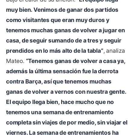
muy bien. Venimos de ganar dos partidos
como visitantes que eran muy duros y
tenemos muchas ganas de volver a jugar en
casa, de seguir sumando de a tres y seguir
prendidos en lo más alto de la tabla”
, analiza
Mateo.
“Tenemos ganas de volver a casa ya,
además la última sensación fue la derrota
contra Barça, así que tenemos muchas
ganas de volver a vernos con nuestra gente.
El equipo llega bien, hace mucho que no
tenemos una semana de entrenamiento
completa sin viajes de por medio, sin viajar el
viernes. La semana de entrenamientos ha