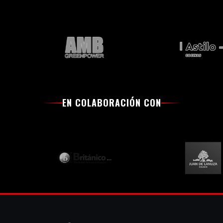
EN COLABORACIÓN CON