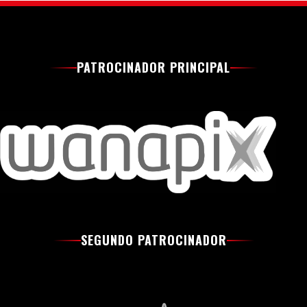
PATROCINADOR PRINCIPAL
SEGUNDO PATROCINADOR