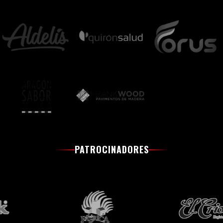
PATROCINADORES