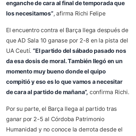
enganche de cara al final de temporada que
los necesitamos”
, afirma Richi Felipe
El encuentro contra el Barça llega después de
que AD Sala 10 ganase por 2-8 en la pista del
UA Ceutí.
“El partido del sábado pasado nos
da esa dosis de moral. También llegó en un
momento muy bueno donde el quipo
compitió y eso es lo que vamos a necesitar
de cara al partido de mañana”,
confirma Richi.
Por su parte, el Barça llega al partido tras
ganar por 2-5 al Córdoba Patrimonio
Humanidad y no conoce la derrota desde el