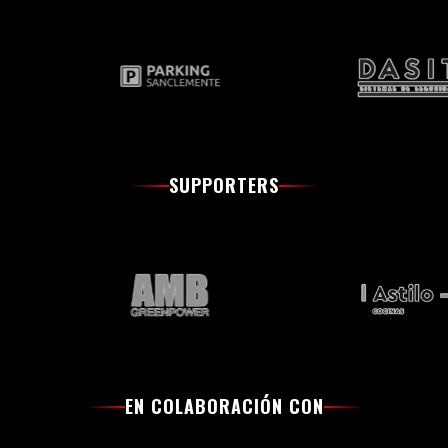
SUPPORTERS
EN COLABORACIÓN CON