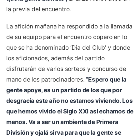
la previa del encuentro.
La afición mañana ha respondido a la llamada
de su equipo para el encuentro copero en lo
que se ha denominado ‘Día del Club’ y donde
los aficionados, además del partido
disfrutarán de varios sorteos y concurso de
mano de los patrocinadores.
“Espero que la
gente apoye, es un partido de los que por
desgracia este año no estamos viviendo. Los
que hemos vivido el Siglo XXI así echamos de
menos. Va a ser un ambiente de Primera
División y ojalá sirva para que la gente se