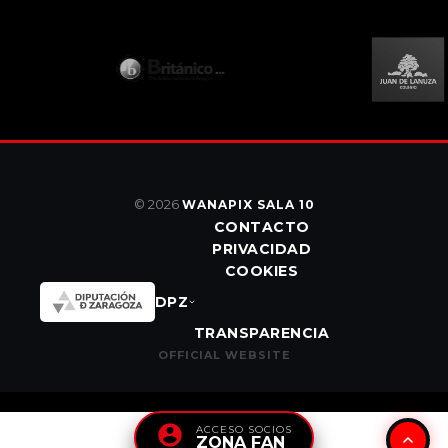
© 2026
WANAPIX SALA 10
CONTACTO
PRIVACIDAD
COOKIES
DPZ
TRANSPARENCIA
OFFICIAL WEBSITE
ACCESO SOCIOS
ZONA FAN