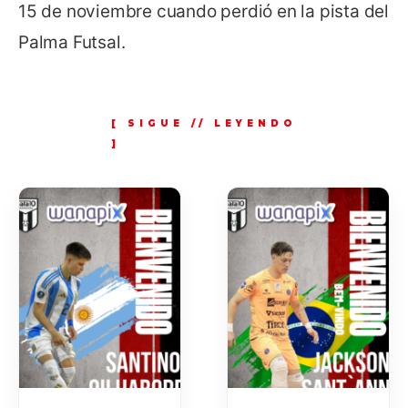
15 de noviembre cuando perdió en la pista del
Palma Futsal.