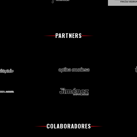
PARTNERS
COLABORADORES