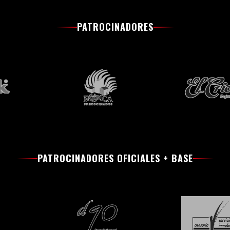
PATROCINADORES
PATROCINADORES OFICIALES + BASE