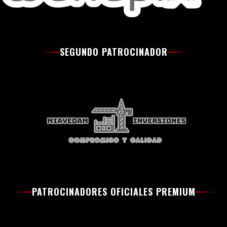
SEGUNDO PATROCINADOR
PATROCINADORES OFICIALES PREMIUM