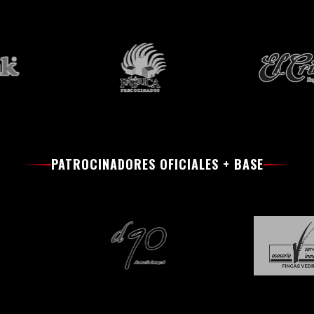
PATROCINADORES OFICIALES + BASE