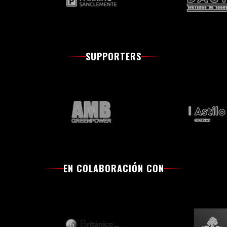
SUPPORTERS
EN COLABORACIÓN CON