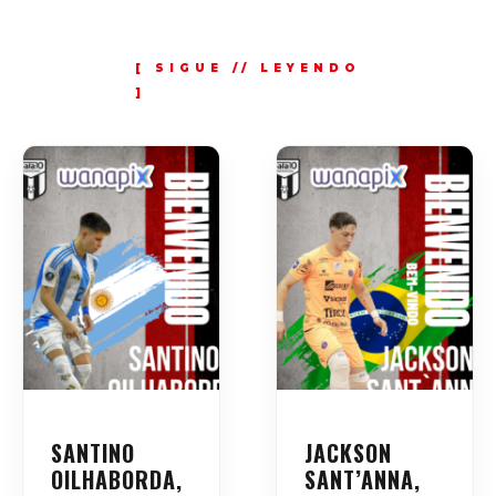
SANTINO
JACKSON
OILHABORDA,
SANT’ANNA,