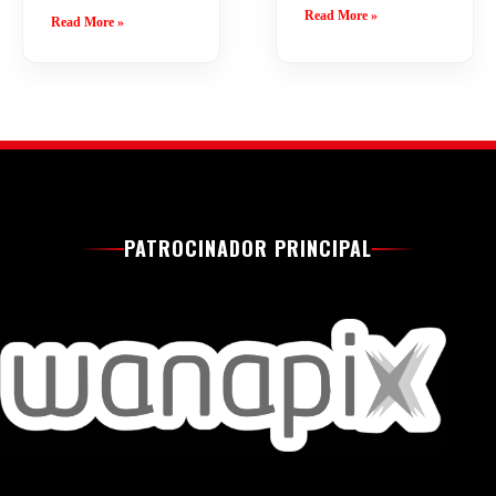
Read More »
Read More »
PATROCINADOR PRINCIPAL