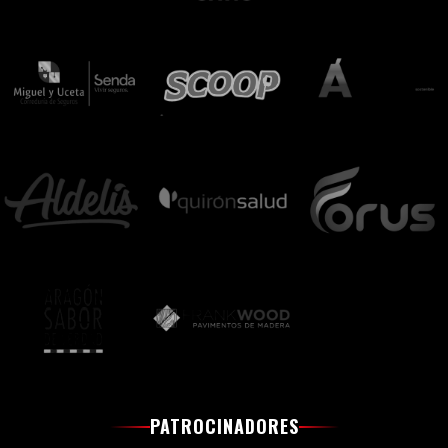
PATROCINADORES