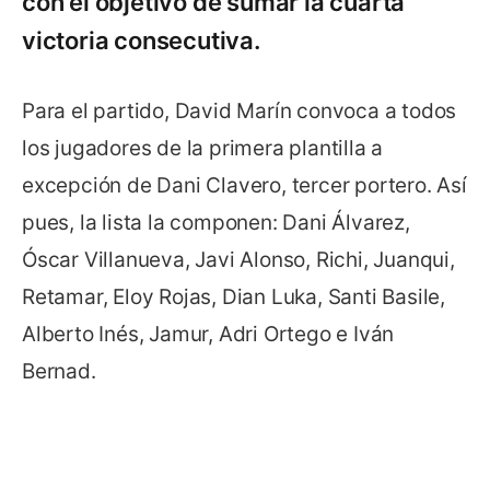
con el objetivo de sumar la cuarta
victoria consecutiva.
Para el partido, David Marín convoca a todos
los jugadores de la primera plantilla a
excepción de Dani Clavero, tercer portero. Así
pues, la lista la componen: Dani Álvarez,
Óscar Villanueva, Javi Alonso, Richi, Juanqui,
Retamar, Eloy Rojas, Dian Luka, Santi Basile,
Alberto Inés, Jamur, Adri Ortego e Iván
Bernad.