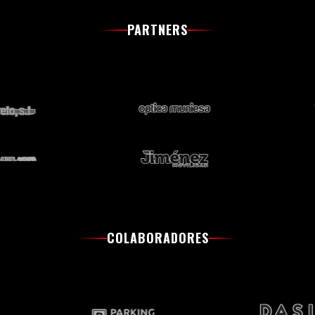
PARTNERS
COLABORADORES