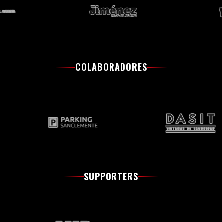
COLABORADORES
SUPPORTERS