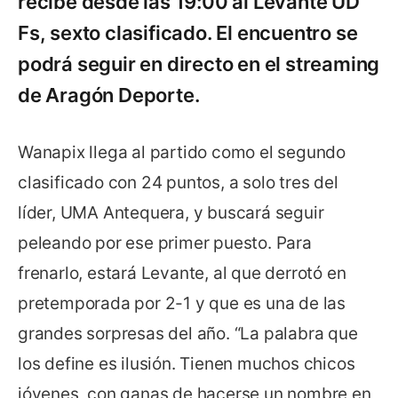
recibe desde las 19:00 al Levante UD
Fs, sexto clasificado. El encuentro se
podrá seguir en directo en el streaming
de Aragón Deporte.
Wanapix llega al partido como el segundo
clasificado con 24 puntos, a solo tres del
líder, UMA Antequera, y buscará seguir
peleando por ese primer puesto. Para
frenarlo, estará Levante, al que derrotó en
pretemporada por 2-1 y que es una de las
grandes sorpresas del año. “La palabra que
los define es ilusión. Tienen muchos chicos
jóvenes, con ganas de hacerse un nombre en