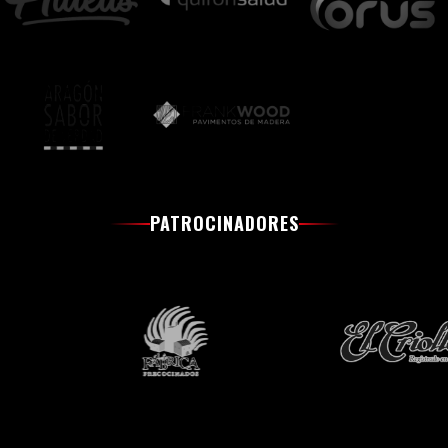
PATROCINADORES