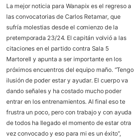
La mejor noticia para Wanapix es el regreso a
las convocatorias de Carlos Retamar, que
sufría molestias desde el comienzo de la
pretemporada 23/24. El capitán volvió a las
citaciones en el partido contra Sala 5
Martorell y apunta a ser importante en los
próximos encuentros del equipo maño. “Tengo
ilusión de poder estar y ayudar. El cuerpo va
dando señales y ha costado mucho poder
entrar en los entrenamientos. Al final eso te
frustra un poco, pero con trabajo y con ayuda
de todos ha llegado el momento de estar otra
vez convocado y eso para mi es un éxito”,