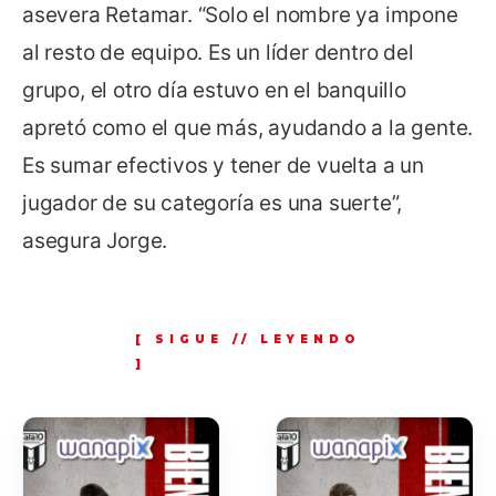
asevera Retamar. “Solo el nombre ya impone
al resto de equipo. Es un líder dentro del
grupo, el otro día estuvo en el banquillo
apretó como el que más, ayudando a la gente.
Es sumar efectivos y tener de vuelta a un
jugador de su categoría es una suerte”,
asegura Jorge.