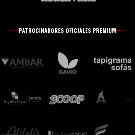
PATROCINADORES OFICIALES PREMIUM