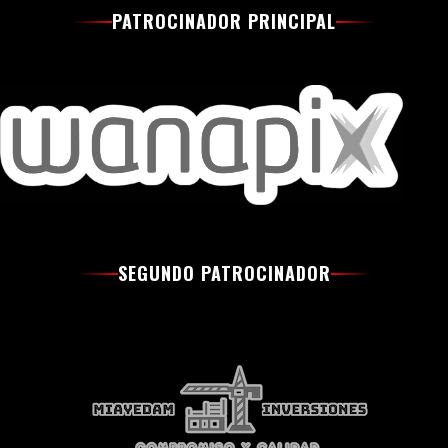
PATROCINADOR PRINCIPAL
SEGUNDO PATROCINADOR