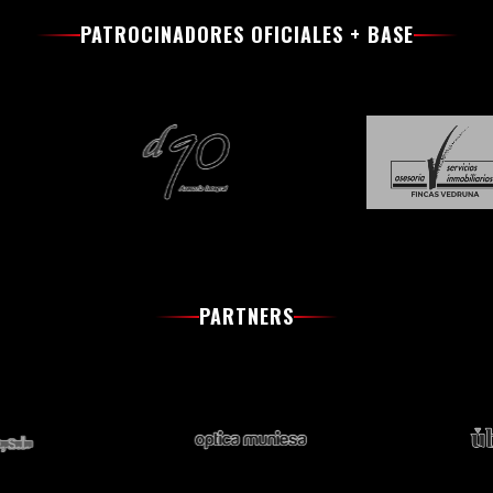
PATROCINADORES OFICIALES + BASE
PARTNERS