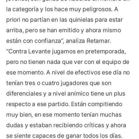
la categoría y los hace muy peligrosos. A
priori no partían en las quinielas para estar
arriba, pero se han emitido y ahora mismo
están con confianza”, analiza Retamar.
“Contra Levante jugamos en pretemporada,
pero no tienen nada que ver con el equipo de
ese momento. A nivel de efectivos ese día no
tenían tres o cuatro jugadores que son
diferenciales y a nivel anímico tiene un plus
respecto a ese partido. Están compitiendo
muy bien, en ese momento tenían muchas
dudas y estaban recibiendo críticas y ahora
se siente capaces de ganar todos los días.