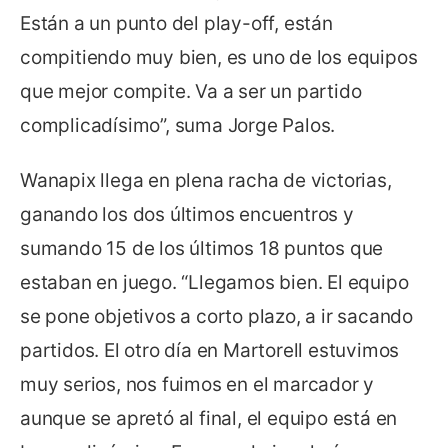
Están a un punto del play-off, están
compitiendo muy bien, es uno de los equipos
que mejor compite. Va a ser un partido
complicadísimo”, suma Jorge Palos.
Wanapix llega en plena racha de victorias,
ganando los dos últimos encuentros y
sumando 15 de los últimos 18 puntos que
estaban en juego. “Llegamos bien. El equipo
se pone objetivos a corto plazo, a ir sacando
partidos. El otro día en Martorell estuvimos
muy serios, nos fuimos en el marcador y
aunque se apretó al final, el equipo está en