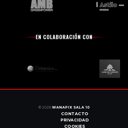
EN COLABORACIÓN CON
© 2026
WANAPIX SALA 10
CONTACTO
PRIVACIDAD
COOKIES