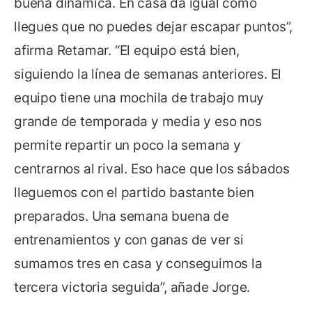
buena dinámica. En casa da igual cómo
llegues que no puedes dejar escapar puntos”,
afirma Retamar. “El equipo está bien,
siguiendo la línea de semanas anteriores. El
equipo tiene una mochila de trabajo muy
grande de temporada y media y eso nos
permite repartir un poco la semana y
centrarnos al rival. Eso hace que los sábados
lleguemos con el partido bastante bien
preparados. Una semana buena de
entrenamientos y con ganas de ver si
sumamos tres en casa y conseguimos la
tercera victoria seguida”, añade Jorge.