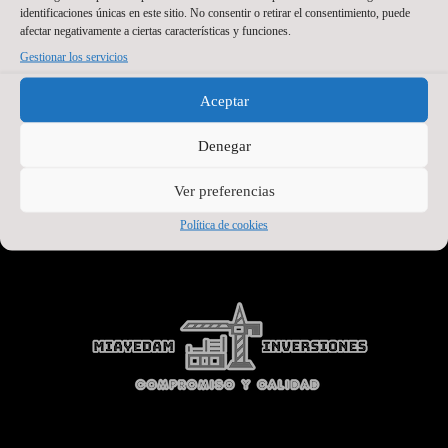
identificaciones únicas en este sitio. No consentir o retirar el consentimiento, puede
afectar negativamente a ciertas características y funciones.
Gestionar los servicios
Aceptar
Denegar
Ver preferencias
SEGUNDO PATROCINADOR
Política de cookies