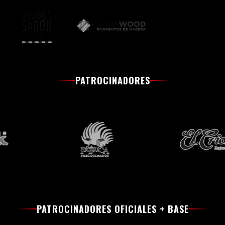
PATROCINADORES
PATROCINADORES OFICIALES + BASE