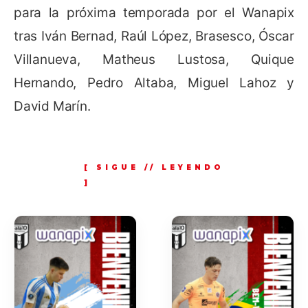
para la próxima temporada por el Wanapix
tras Iván Bernad, Raúl López, Brasesco, Óscar
Villanueva, Matheus Lustosa, Quique
Hernando, Pedro Altaba, Miguel Lahoz y
David Marín.