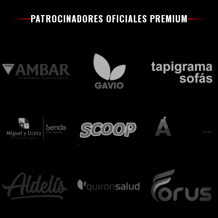
PATROCINADORES OFICIALES PREMIUM