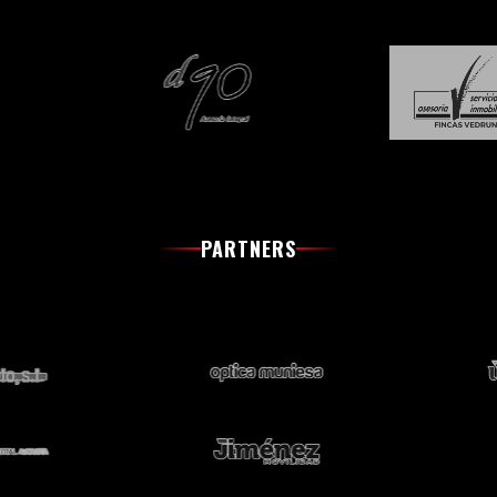
PARTNERS