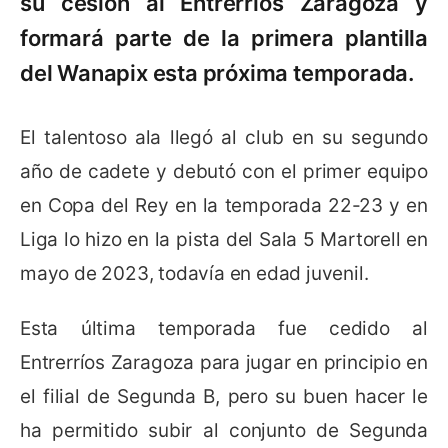
su cesión al Entrerríos Zaragoza y
formará parte de la primera plantilla
del Wanapix esta próxima temporada.
El talentoso ala llegó al club en su segundo
año de cadete y debutó con el primer equipo
en Copa del Rey en la temporada 22-23 y en
Liga lo hizo en la pista del Sala 5 Martorell en
mayo de 2023, todavía en edad juvenil.
Esta última temporada fue cedido al
Entrerríos Zaragoza para jugar en principio en
el filial de Segunda B, pero su buen hacer le
ha permitido subir al conjunto de Segunda