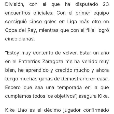
División, con el que ha disputado 23
encuentros oficiales. Con el primer equipo
consiguió cinco goles en Liga más otro en
Copa del Rey, mientras que con el filial logró
cinco dianas.
“Estoy muy contento de volver. Estar un año
en el Entrerríos Zaragoza me ha venido muy
bien, he aprendido y crecido mucho y ahora
tengo muchas ganas de demostrarlo en casa.
Espero que sea una temporada en la que
cumplamos todos los objetivos”, asegura Kike.
Kike Liao es el décimo jugador confirmado