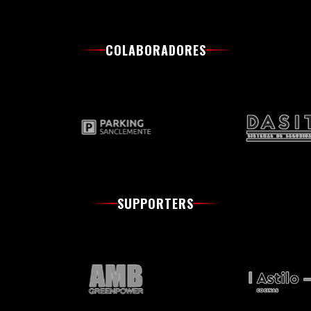
COLABORADORES
SUPPORTERS