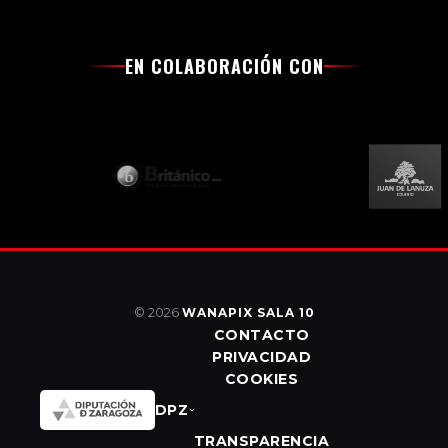
EN COLABORACIÓN CON
© 2026
WANAPIX SALA 10
CONTACTO
PRIVACIDAD
COOKIES
DPZ
TRANSPARENCIA