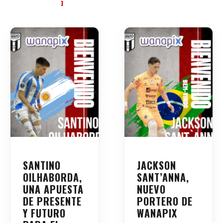
SANTINO
JACKSON
OILHABORDA,
SANT’ANNA,
UNA APUESTA
NUEVO
DE PRESENTE
PORTERO DE
Y FUTURO
WANAPIX