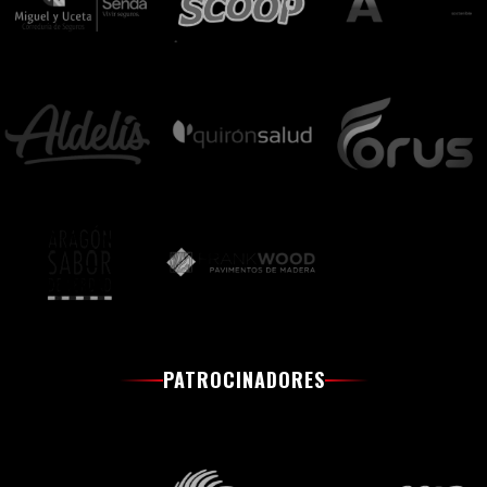
PATROCINADORES