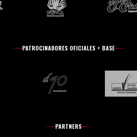
PATROCINADORES OFICIALES + BASE
PARTNERS