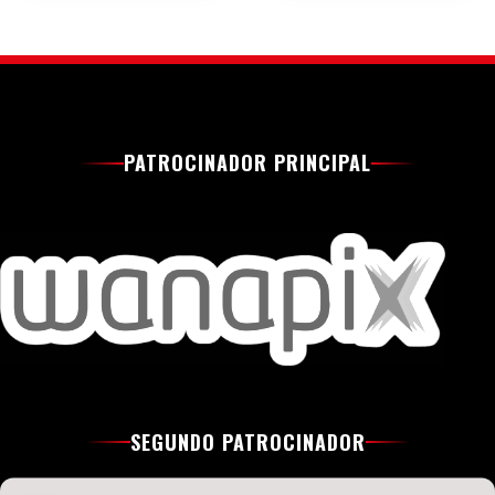
PATROCINADOR PRINCIPAL
SEGUNDO PATROCINADOR