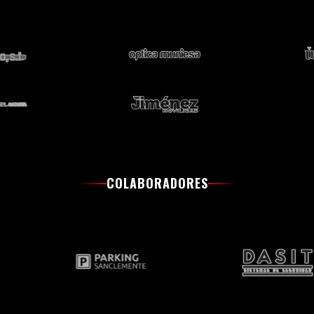
COLABORADORES