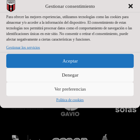
Gestionar consentimiento
Para ofrecer las mejores experiencias, utilizamos tecnologías como las cookies para
almacenar y/o acceder a la información del dispositivo. El consentimiento de estas
tecnologías nos permitirá procesar datos como el comportamiento de navegación o las
identificaciones únicas en este sitio. No consentir o retirar el consentimiento, puede
afectar negativamente a ciertas características y funciones.
Gestionar los servicios
Aceptar
PATROCINADORES OFICIALES PREMIUM
Denegar
Ver preferencias
Política de cookies