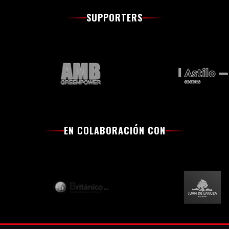
SUPPORTERS
EN COLABORACIÓN CON