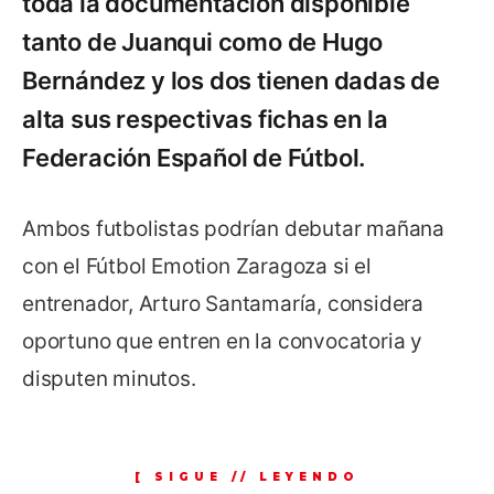
toda la documentación disponible
tanto de Juanqui como de Hugo
Bernández y los dos tienen dadas de
alta sus respectivas fichas en la
Federación Español de Fútbol.
Ambos futbolistas podrían debutar mañana
con el Fútbol Emotion Zaragoza si el
entrenador, Arturo Santamaría, considera
oportuno que entren en la convocatoria y
disputen minutos.