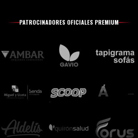
PATROCINADORES OFICIALES PREMIUM