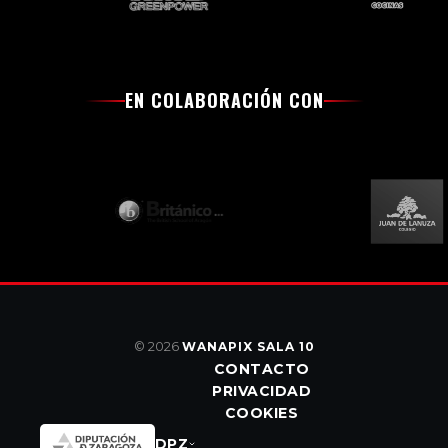
EN COLABORACIÓN CON
© 2026
WANAPIX SALA 10
CONTACTO
PRIVACIDAD
COOKIES
DPZ