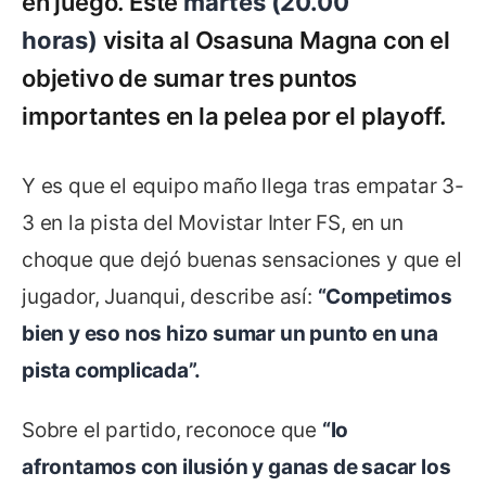
en juego. Este
martes (20.00
horas)
visita al Osasuna Magna con el
objetivo de sumar tres puntos
importantes en la pelea por el playoff.
Y es que el equipo maño llega tras empatar 3-
3 en la pista del Movistar Inter FS, en un
choque que dejó buenas sensaciones y que el
jugador, Juanqui, describe así:
“Competimos
bien y eso nos hizo sumar un punto en una
pista complicada”.
Sobre el partido, reconoce que
“lo
afrontamos con ilusión y ganas de sacar los