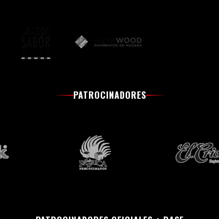
PATROCINADORES