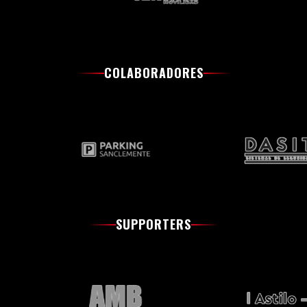
COLABORADORES
SUPPORTERS