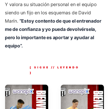
Y valora su situación personal en el equipo
siendo un fijo en los esquemas de David
Marín.
“Estoy
contento de que el entrenador
me de confianza y yo pueda devolvérsela,
pero lo importante es aportar y ayudar al
equipo”.