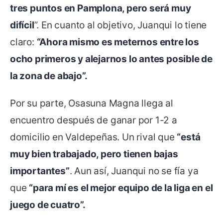
tres puntos en Pamplona, pero será muy
difícil
”. En cuanto al objetivo, Juanqui lo tiene
claro:
“Ahora mismo es meternos entre los
ocho primeros y alejarnos lo antes posible de
la zona de abajo”.
Por su parte, Osasuna Magna llega al
encuentro después de ganar por 1-2 a
domicilio en Valdepeñas. Un rival que
“está
muy bien trabajado, pero tienen bajas
importantes”
. Aun así, Juanqui no se fía ya
que
“para mí es el mejor equipo de la liga en el
juego de cuatro”.