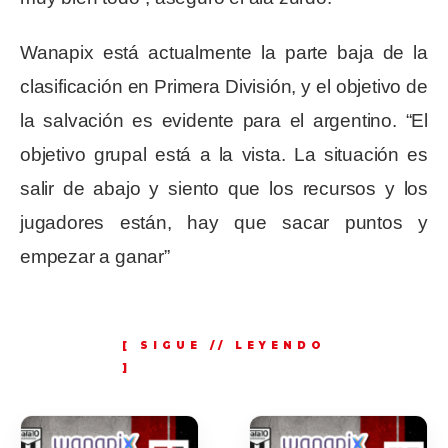
Wanapix está actualmente la parte baja de la
clasificación en Primera División, y el objetivo de
la salvación es evidente para el argentino. “El
objetivo grupal está a la vista. La situación es
salir de abajo y siento que los recursos y los
jugadores están, hay que sacar puntos y
empezar a ganar”