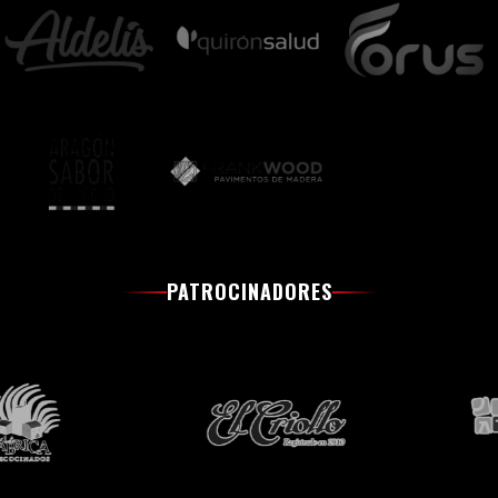
PATROCINADORES