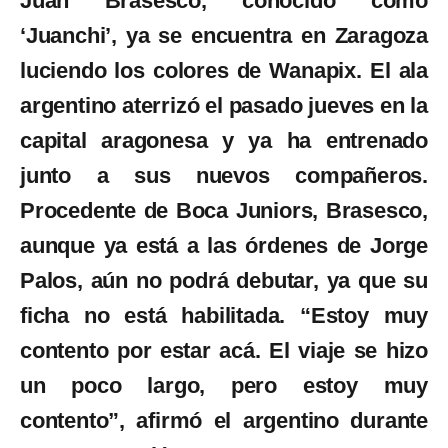
Juan Brasesco, conocido como
‘Juanchi’, ya se encuentra en Zaragoza
luciendo los colores de Wanapix. El ala
argentino aterrizó el pasado jueves en la
capital aragonesa y ya ha entrenado
junto a sus nuevos compañeros.
Procedente de Boca Juniors, Brasesco,
aunque ya está a las órdenes de Jorge
Palos, aún no podrá debutar, ya que su
ficha no está habilitada. “Estoy muy
contento por estar acá. El viaje se hizo
un poco largo, pero estoy muy
contento”, afirmó el argentino durante