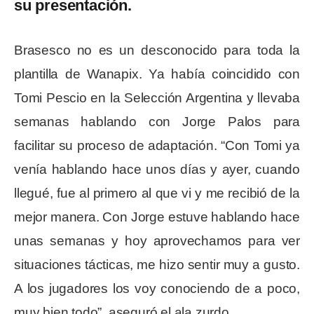
su presentación.
Brasesco no es un desconocido para toda la
plantilla de Wanapix. Ya había coincidido con
Tomi Pescio en la Selección Argentina y llevaba
semanas hablando con Jorge Palos para
facilitar su proceso de adaptación. “Con Tomi ya
venía hablando hace unos días y ayer, cuando
llegué, fue al primero al que vi y me recibió de la
mejor manera. Con Jorge estuve hablando hace
unas semanas y hoy aprovechamos para ver
situaciones tácticas, me hizo sentir muy a gusto.
A los jugadores los voy conociendo de a poco,
muy bien todo”, aseguró el ala zurdo.