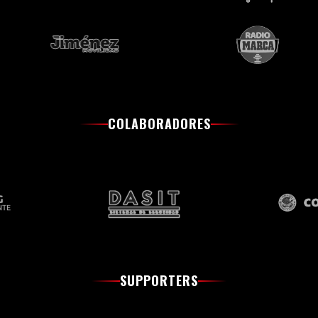
COLABORADORES
SUPPORTERS