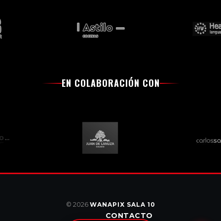
EN COLABORACIÓN CON
© 2026
WANAPIX SALA 10
CONTACTO