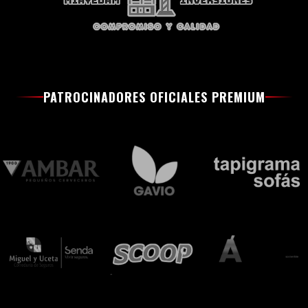
PATROCINADORES OFICIALES PREMIUM