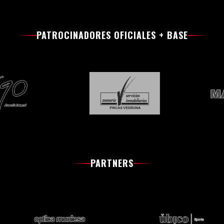
PATROCINADORES OFICIALES + BASE
PARTNERS