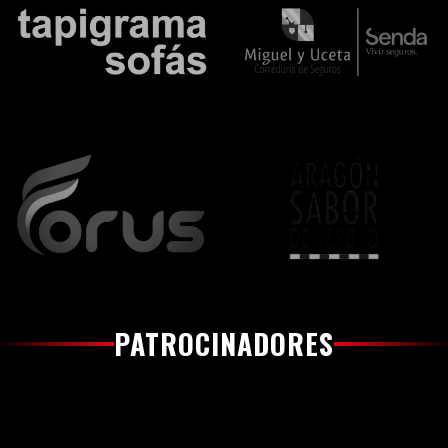
PATROCINADORES