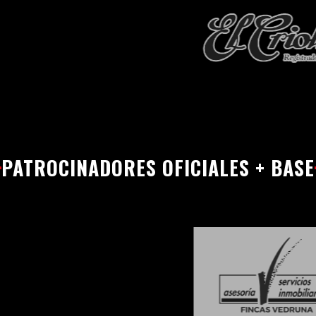
PATROCINADORES OFICIALES + BASE