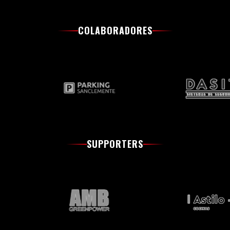
COLABORADORES
SUPPORTERS