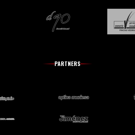
PARTNERS