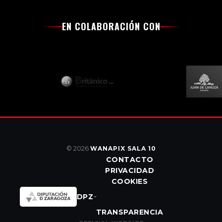
EN COLABORACIÓN CON
© 2026
WANAPIX SALA 10
CONTACTO
PRIVACIDAD
COOKIES
DPZ
TRANSPARENCIA