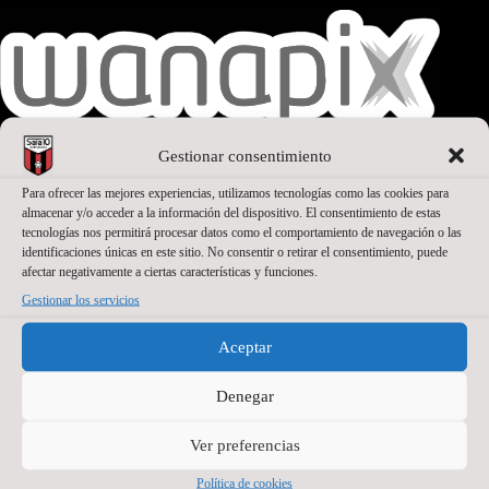
Gestionar consentimiento
Para ofrecer las mejores experiencias, utilizamos tecnologías como las cookies para
SEGUNDO PATROCINADOR
almacenar y/o acceder a la información del dispositivo. El consentimiento de estas
tecnologías nos permitirá procesar datos como el comportamiento de navegación o las
identificaciones únicas en este sitio. No consentir o retirar el consentimiento, puede
afectar negativamente a ciertas características y funciones.
Gestionar los servicios
Aceptar
Denegar
Ver preferencias
Política de cookies