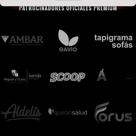
PATROCINADORES OFICIALES PREMIUM