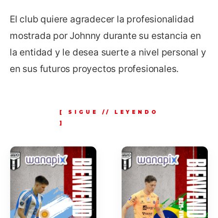
El club quiere agradecer la profesionalidad
mostrada por Johnny durante su estancia en
la entidad y le desea suerte a nivel personal y
en sus futuros proyectos profesionales.