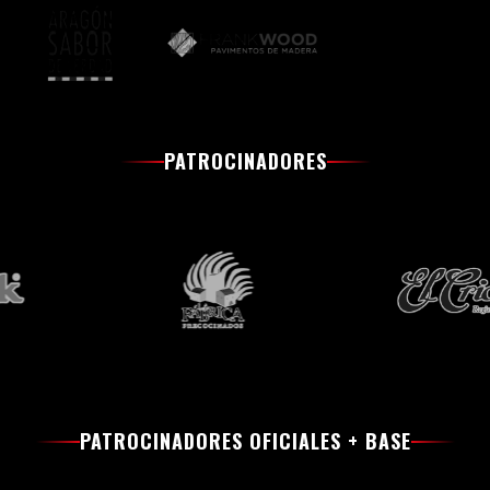
PATROCINADORES
PATROCINADORES OFICIALES + BASE