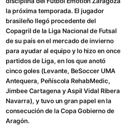
disciplina del Fútbol Emotion Zaragoza
la próxima temporada. El jugador
brasileño llegó procedente del
Copagril de la Liga Nacional de Futsal
de su país en el mercado de invierno
para ayudar al equipo y lo hizo en once
partidos de Liga, en los que anotó
cinco goles (Levante, BeSoccer UMA
Antequera, Peñíscola RehabMedic,
Jimbee Cartagena y Aspil Vidal Ribera
Navarra), y tuvo un gran papel en la
consecución de la Copa Gobierno de
Aragón.