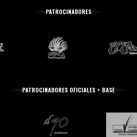
PATROCINADORES
PATROCINADORES OFICIALES + BASE