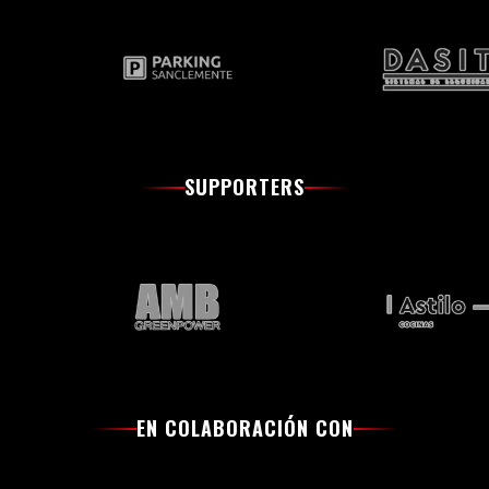
SUPPORTERS
EN COLABORACIÓN CON