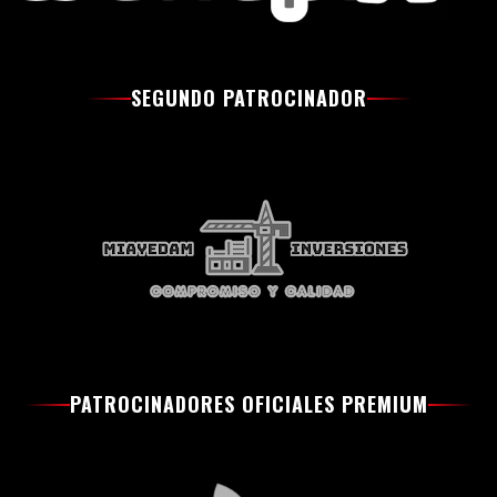
SEGUNDO PATROCINADOR
PATROCINADORES OFICIALES PREMIUM