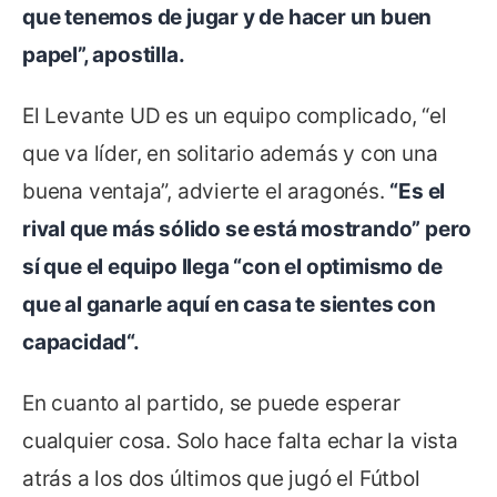
que tenemos de jugar y de hacer un buen
papel”, apostilla.
El Levante UD es un equipo complicado, “el
que va líder, en solitario además y con una
buena ventaja”, advierte el aragonés.
“Es el
rival que más sólido se está mostrando” pero
sí que el equipo llega “con el optimismo de
que al ganarle aquí en casa te sientes con
capacidad“.
En cuanto al partido, se puede esperar
cualquier cosa. Solo hace falta echar la vista
atrás a los dos últimos que jugó el Fútbol