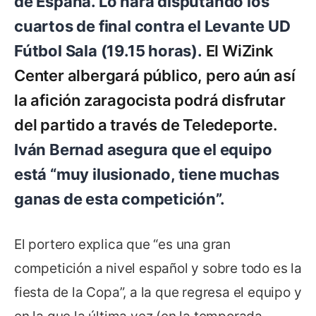
de España. Lo hará disputando los
cuartos de final contra el Levante UD
Fútbol Sala (19.15 horas).
El WiZink
Center albergará público, pero aún así
la afición zaragocista podrá disfrutar
del partido a través de Teledeporte.
Iván Bernad asegura que el equipo
está “muy ilusionado, tiene muchas
ganas de esta competición”.
El portero explica que “es una gran
competición a nivel español y sobre todo es la
fiesta de la Copa”, a la que regresa el equipo y