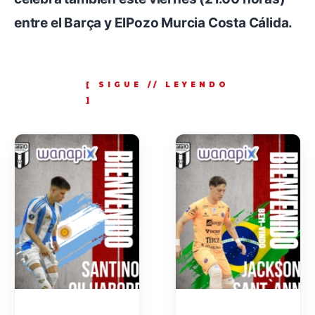
entre el Barça y ElPozo Murcia Costa Cálida.