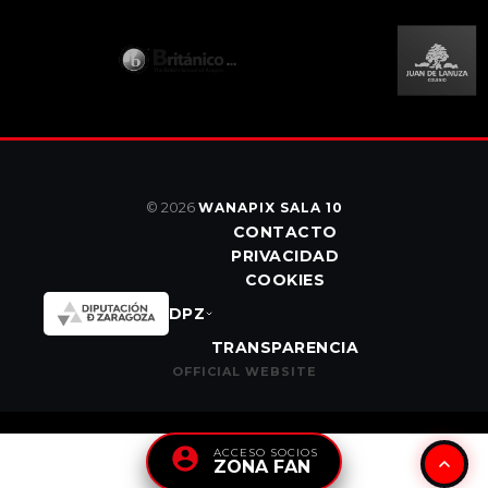
© 2026
WANAPIX SALA 10
CONTACTO
PRIVACIDAD
COOKIES
DPZ
TRANSPARENCIA
OFFICIAL WEBSITE
ACCESO SOCIOS
ZONA FAN