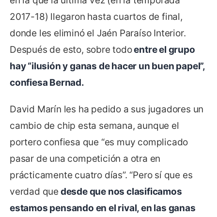
en la que la última vez (en la temporada
2017-18) llegaron hasta cuartos de final,
donde les eliminó el Jaén Paraíso Interior.
Después de esto, sobre todo
entre el grupo
hay “ilusión y ganas de hacer un buen papel”,
confiesa Bernad.
David Marín les ha pedido a sus jugadores un
cambio de chip esta semana, aunque el
portero confiesa que “es muy complicado
pasar de una competición a otra en
prácticamente cuatro días”. “Pero sí que es
verdad que
desde que nos clasificamos
estamos pensando en el rival, en las ganas