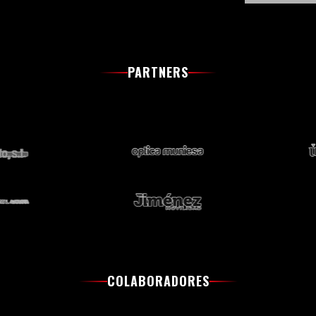
PARTNERS
COLABORADORES