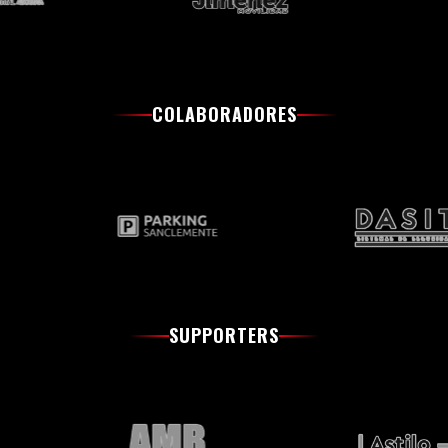
COLABORADORES
SUPPORTERS