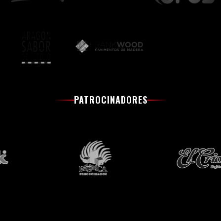
PATROCINADORES