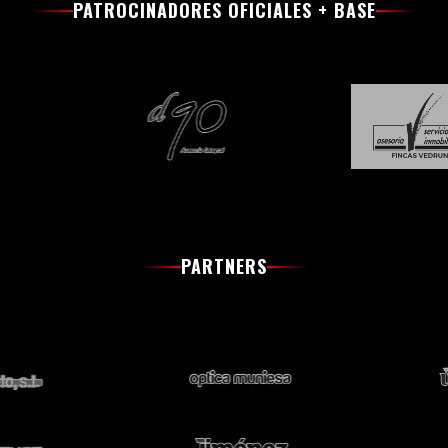
PATROCINADORES OFICIALES + BASE
PARTNERS