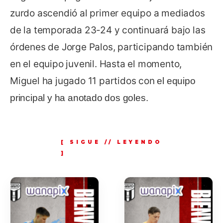
zurdo ascendió al primer equipo a mediados
de la temporada 23-24 y continuará bajo las
órdenes de Jorge Palos, participando también
en el equipo juvenil. Hasta el momento,
Miguel ha jugado 11 partidos con
el equipo
principal
y ha anotado dos goles.