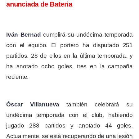
anunciada de Bateria
Iván Bernad
cumplirá su undécima temporada
con el equipo. El portero ha disputado 251
partidos, 28 de ellos en la última temporada, y
ha anotado ocho goles, tres en la campaña
reciente.
Óscar Villanueva
también celebrará su
undécima temporada con el club, habiendo
jugado 288 partidos y anotado 44 goles.
Actualmente, se está recuperando de una lesión