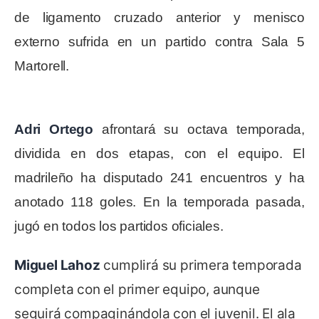
de ligamento cruzado anterior y menisco
externo sufrida en un partido contra Sala 5
Martorell.
Adri Ortego
afrontará su octava temporada,
dividida en dos etapas, con el equipo. El
madrileño ha disputado 241 encuentros y ha
anotado 118 goles. En la temporada pasada,
jugó en todos los partidos oficiales.
Miguel Lahoz
cumplirá su primera temporada
completa con el primer equipo, aunque
seguirá compaginándola con el juvenil. El ala