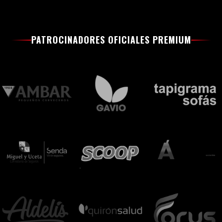
PATROCINADORES OFICIALES PREMIUM