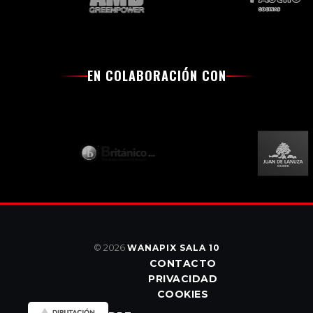
EN COLABORACIÓN CON
© 2026
WANAPIX SALA 10
CONTACTO
PRIVACIDAD
COOKIES