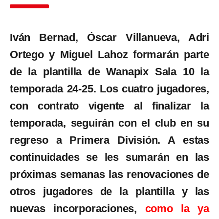
Iván Bernad, Óscar Villanueva, Adri
Ortego
y Miguel Lahoz
formarán parte
d
e
la plantilla de
Wanapix Sala 10 la
temporada
24-25
. Los cuatro jugadores,
con contrato vigente al finalizar la
temporada, seguirán con el club en su
regreso a Primera División.
A estas
continuidades se les sumarán en las
próximas semanas las renovaciones de
otros jugadores de la plantilla y las
nuevas incorporaciones,
como la ya