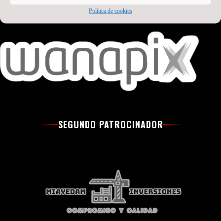
PATROCINADOR PRINCIPAL
Política de cookies
SEGUNDO PATROCINADOR