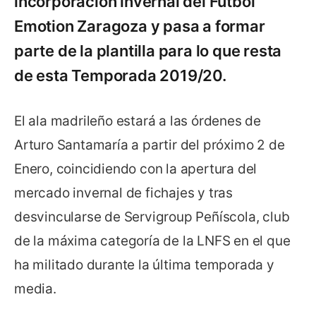
incorporación invernal del Fútbol
Emotion Zaragoza y pasa a formar
parte de la plantilla para lo que resta
de esta Temporada 2019/20.
El ala madrileño estará a las órdenes de
Arturo Santamaría a partir del próximo 2 de
Enero, coincidiendo con la apertura del
mercado invernal de fichajes y tras
desvincularse de Servigroup Peñíscola, club
de la máxima categoría de la LNFS en el que
ha militado durante la última temporada y
media.