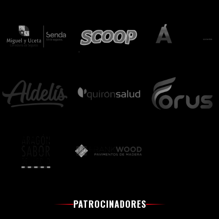
PATROCINADORES