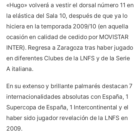
«Hugo» volverá a vestir el dorsal número 11 en
la elástica del Sala 10, después de que ya lo
hiciera en la temporada 2009/10 (en aquella
ocasión en calidad de cedido por MOVISTAR
INTER). Regresa a Zaragoza tras haber jugado
en diferentes Clubes de la LNFS y de la Serie
A italiana.
En su extenso y brillante palmarés destacan 7
internacionalidades absolutas con España, 1
Supercopa de España, 1 Intercontinental y el
haber sido jugador revelación de la LNFS en
2009.