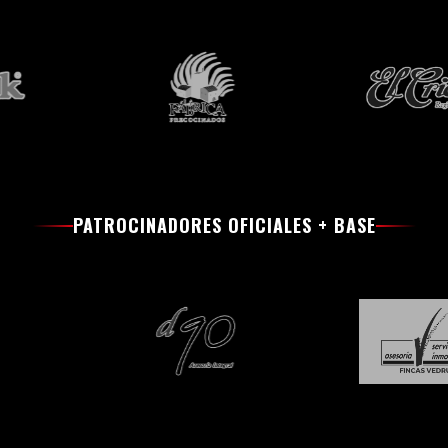
PATROCINADORES OFICIALES + BASE