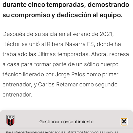
durante cinco temporadas, demostrando
su compromiso y dedicación al equipo.
Después de su salida en el verano de 2021,
Héctor se unió al Ribera Navarra FS, donde ha
trabajado las últimas temporadas. Ahora, regresa
a casa para formar parte de un sólido cuerpo
técnico liderado por Jorge Palos como primer
entrenador, y Carlos Retamar como segundo
entrenador.
Gestionar consentimiento
Para ofrecer las mejores experiencias, utilizamos tecnologías como las