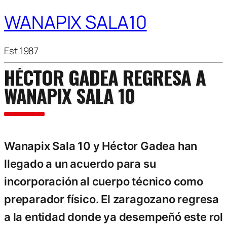
WANAPIX SALA10
Est 1987
HÉCTOR GADEA REGRESA A
WANAPIX SALA 10
Wanapix Sala 10 y Héctor Gadea han
llegado a un acuerdo para su
incorporación al cuerpo técnico como
preparador físico. El zaragozano regresa
a la entidad donde ya desempeñó este rol