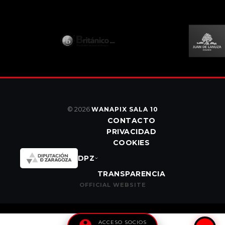
© 2026
WANAPIX SALA 10
CONTACTO
PRIVACIDAD
COOKIES
DPZ
TRANSPARENCIA
OFFICIAL WEBSITE
ACCESO SOCIOS