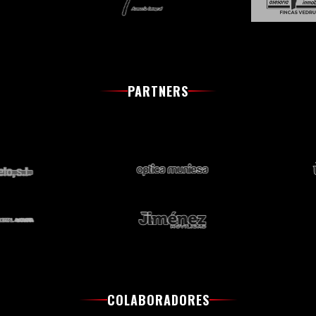
PARTNERS
COLABORADORES