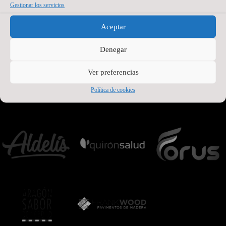
Gestionar los servicios
Aceptar
Denegar
Ver preferencias
Política de cookies