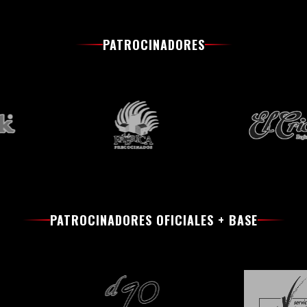
PATROCINADORES
PATROCINADORES OFICIALES + BASE