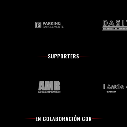
SUPPORTERS
EN COLABORACIÓN CON