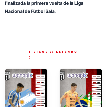
finalizada la primera vuelta de la Liga
Nacional de Fútbol Sala.