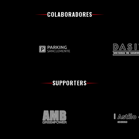
COLABORADORES
SUPPORTERS