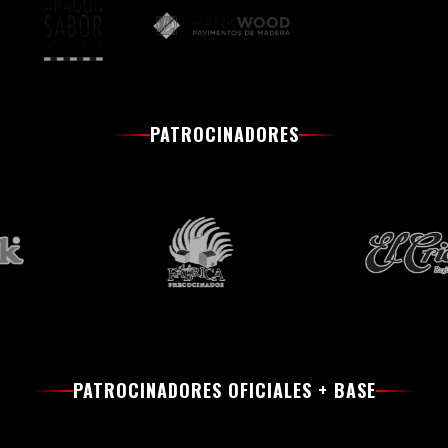
PATROCINADORES
PATROCINADORES OFICIALES + BASE