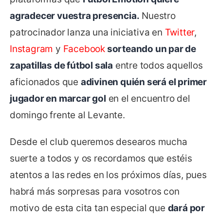
agradecer vuestra presencia.
Nuestro
patrocinador lanza una iniciativa en
Twitter
,
Instagram
y
Facebook
sorteando un par de
zapatillas de fútbol sala
entre todos aquellos
aficionados que
adivinen quién será el primer
jugador en marcar gol
en el encuentro del
domingo frente al Levante.
Desde el club queremos desearos mucha
suerte a todos y os recordamos que estéis
atentos a las redes en los próximos días, pues
habrá más sorpresas para vosotros con
motivo de esta cita tan especial que
dará por