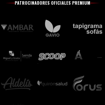
PATROCINADORES OFICIALES PREMIUM