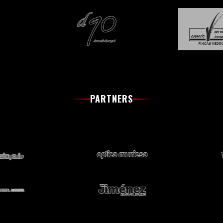
PARTNERS