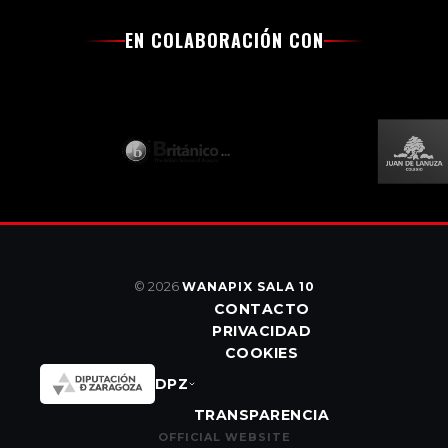
EN COLABORACIÓN CON
© 2026
WANAPIX SALA 10
CONTACTO
PRIVACIDAD
COOKIES
DPZ
TRANSPARENCIA
OFFICIAL WEBSITE