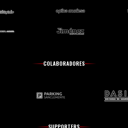
COLABORADORES
SUPPORTERS