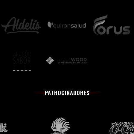
PATROCINADORES