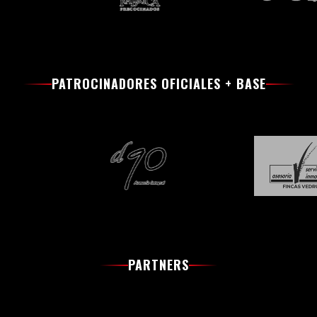
PATROCINADORES OFICIALES + BASE
PARTNERS