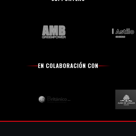
EN COLABORACIÓN CON