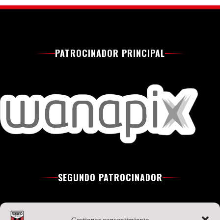
PATROCINADOR PRINCIPAL
SEGUNDO PATROCINADOR
Gestionar consentimiento