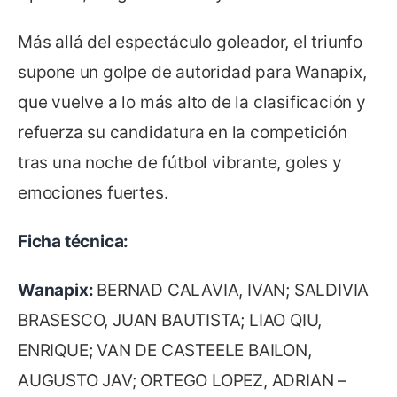
Más allá del espectáculo goleador, el triunfo
supone un golpe de autoridad para Wanapix,
que vuelve a lo más alto de la clasificación y
refuerza su candidatura en la competición
tras una noche de fútbol vibrante, goles y
emociones fuertes.
Ficha técnica:
Wanapix:
BERNAD CALAVIA, IVAN; SALDIVIA
BRASESCO, JUAN BAUTISTA; LIAO QIU,
ENRIQUE; VAN DE CASTEELE BAILON,
AUGUSTO JAV; ORTEGO LOPEZ, ADRIAN –