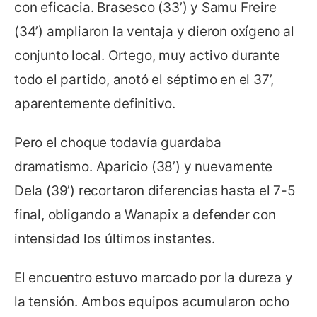
con eficacia. Brasesco (33’) y Samu Freire
(34’) ampliaron la ventaja y dieron oxígeno al
conjunto local. Ortego, muy activo durante
todo el partido, anotó el séptimo en el 37’,
aparentemente definitivo.
Pero el choque todavía guardaba
dramatismo. Aparicio (38’) y nuevamente
Dela (39’) recortaron diferencias hasta el 7-5
final, obligando a Wanapix a defender con
intensidad los últimos instantes.
El encuentro estuvo marcado por la dureza y
la tensión. Ambos equipos acumularon ocho