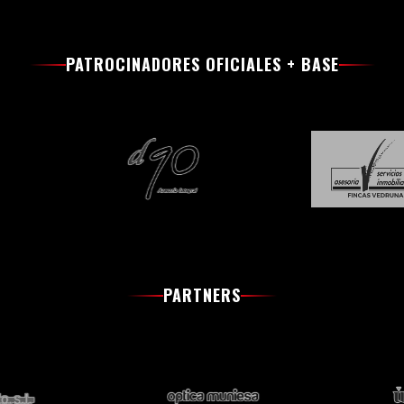
PATROCINADORES OFICIALES + BASE
PARTNERS