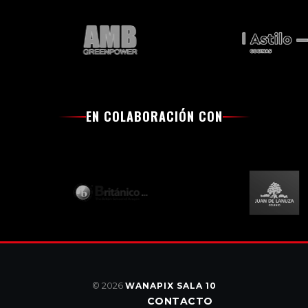
EN COLABORACIÓN CON
© 2026
WANAPIX SALA 10
CONTACTO