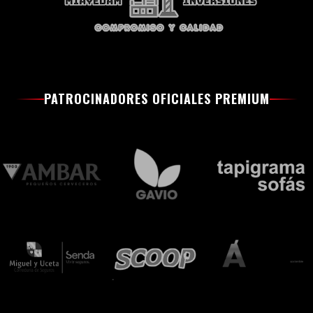
PATROCINADORES OFICIALES PREMIUM