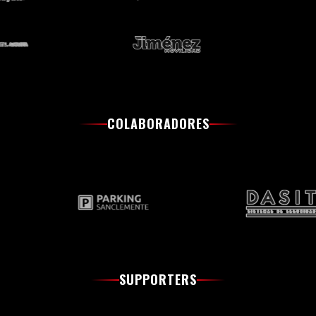
COLABORADORES
SUPPORTERS