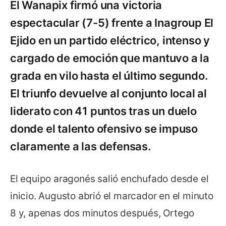
El Wanapix firmó una victoria
espectacular (7-5) frente a Inagroup El
Ejido en un partido eléctrico, intenso y
cargado de emoción que mantuvo a la
grada en vilo hasta el último segundo.
El triunfo devuelve al conjunto local al
liderato con 41 puntos tras un duelo
donde el talento ofensivo se impuso
claramente a las defensas.
El equipo aragonés salió enchufado desde el
inicio. Augusto abrió el marcador en el minuto
8 y, apenas dos minutos después, Ortego