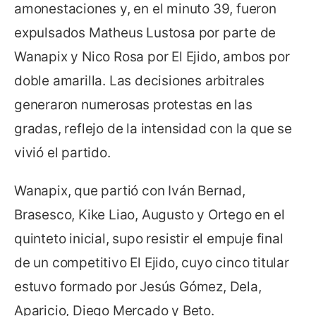
amonestaciones y, en el minuto 39, fueron
expulsados Matheus Lustosa por parte de
Wanapix y Nico Rosa por El Ejido, ambos por
doble amarilla. Las decisiones arbitrales
generaron numerosas protestas en las
gradas, reflejo de la intensidad con la que se
vivió el partido.
Wanapix, que partió con Iván Bernad,
Brasesco, Kike Liao, Augusto y Ortego en el
quinteto inicial, supo resistir el empuje final
de un competitivo El Ejido, cuyo cinco titular
estuvo formado por Jesús Gómez, Dela,
Aparicio, Diego Mercado y Beto.