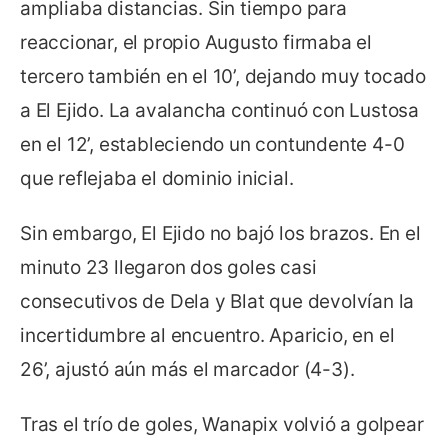
ampliaba distancias. Sin tiempo para
reaccionar, el propio Augusto firmaba el
tercero también en el 10’, dejando muy tocado
a El Ejido. La avalancha continuó con Lustosa
en el 12’, estableciendo un contundente 4-0
que reflejaba el dominio inicial.
Sin embargo, El Ejido no bajó los brazos. En el
minuto 23 llegaron dos goles casi
consecutivos de Dela y Blat que devolvían la
incertidumbre al encuentro. Aparicio, en el
26’, ajustó aún más el marcador (4-3).
Tras el trío de goles, Wanapix volvió a golpear