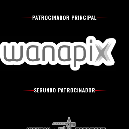
PATROCINADOR PRINCIPAL
SEGUNDO PATROCINADOR