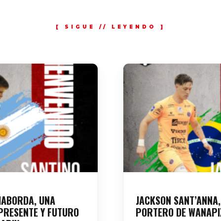
HABORDA, UNA
JACKSON SANT’ANNA,
PRESENTE Y FUTURO
PORTERO DE WANAPI