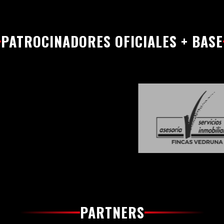
PATROCINADORES OFICIALES + BASE
PARTNERS