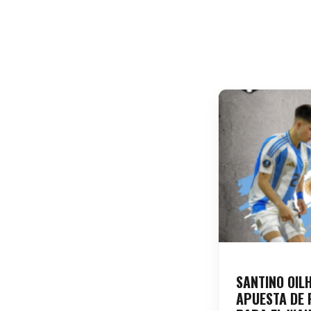
SANTINO OIL
APUESTA DE 