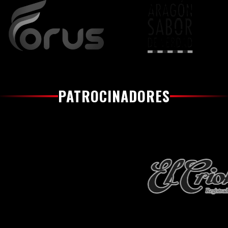
PATROCINADORES