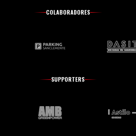
COLABORADORES
SUPPORTERS