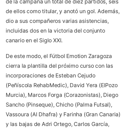
de la campaña un total de diez partidos, seis
de ellos como titular, y anotó un gol. Además,
dio a sus compañeros varias asistencias,
incluidas dos en la victoria del conjunto
canario en el Siglo XXI.
De este modo, el Fútbol Emotion Zaragoza
cierra la plantilla del próximo curso con las
incorporaciones de Esteban Cejudo
(Peñíscola RehabMedic), David Yera (ElPozo
Murcia), Marcos Forga (Corazonistas), Diego
Sancho (Pinseque), Chicho (Palma Futsal),
Vassoura (Al Dhafra) y Farinha (Gran Canaria)
y las bajas de Adri Ortego, Carlos García,