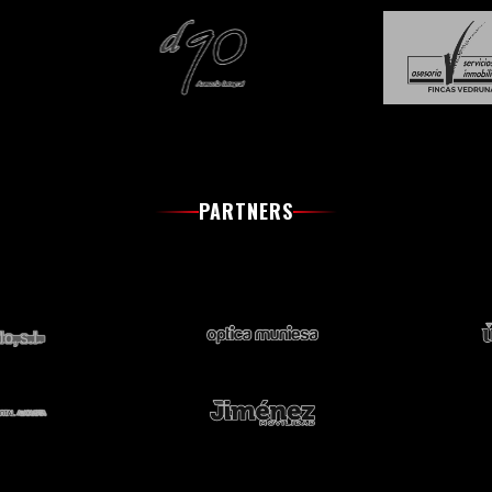
PARTNERS