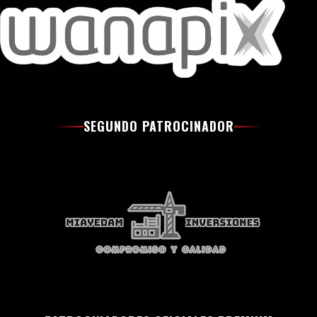
SEGUNDO PATROCINADOR