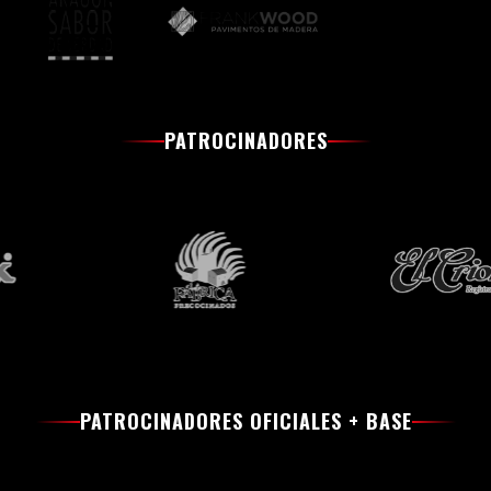
PATROCINADORES
PATROCINADORES OFICIALES + BASE