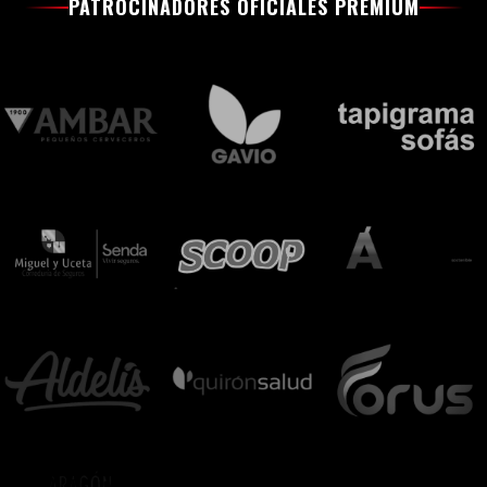
PATROCINADORES OFICIALES PREMIUM