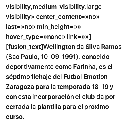
visibility,medium-visibility,large-
visibility» center_content=»no»
last=»no» min_height=»»
hover_type=»none» link=»»]
[fusion_text]Wellington da Silva Ramos
(Sao Paulo, 10-09-1991), conocido
deportivamente como Farinha, es el
séptimo fichaje del Fútbol Emotion
Zaragoza para la temporada 18-19 y
con esta incorporación el club da por
cerrada la plantilla para el próximo
curso.