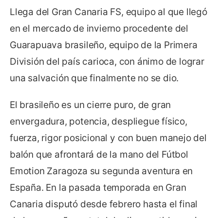
Llega del Gran Canaria FS, equipo al que llegó
en el mercado de invierno procedente del
Guarapuava brasileño, equipo de la Primera
División del país carioca, con ánimo de lograr
una salvación que finalmente no se dio.
El brasileño es un cierre puro, de gran
envergadura, potencia, despliegue físico,
fuerza, rigor posicional y con buen manejo del
balón que afrontará de la mano del Fútbol
Emotion Zaragoza su segunda aventura en
España. En la pasada temporada en Gran
Canaria disputó desde febrero hasta el final