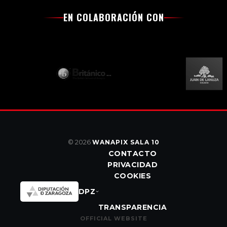
EN COLABORACIÓN CON
© 2026
WANAPIX SALA 10
CONTACTO
PRIVACIDAD
COOKIES
DPZ
TRANSPARENCIA
OFFICIAL WEBSITE