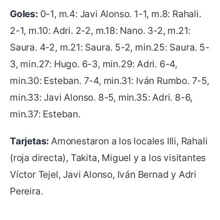
Goles:
0-1, m.4: Javi Alonso. 1-1, m.8: Rahali.
2-1, m.10: Adri. 2-2, m.18: Nano. 3-2, m.21:
Saura. 4-2, m.21: Saura. 5-2, min.25: Saura. 5-
3, min.27: Hugo. 6-3, min.29: Adri. 6-4,
min.30: Esteban. 7-4, min.31: Iván Rumbo. 7-5,
min.33: Javi Alonso. 8-5, min.35: Adri. 8-6,
min.37: Esteban.
Tarjetas:
Amonestaron a los locales Illi, Rahali
(roja directa), Takita, Miguel y a los visitantes
Víctor Tejel, Javi Alonso, Iván Bernad y Adri
Pereira.