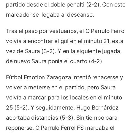
partido desde el doble penalti (2-2). Con este
marcador se llegaba al descanso.
Tras el paso por vestuarios, el O Parrulo Ferrol
volvía a encontrar el gol en el minuto 21, esta
vez de Saura (3-2). Y en la siguiente jugada,
de nuevo Saura ponía el cuarto (4-2).
Fútbol Emotion Zaragoza intentó rehacerse y
volver a meterse en el partido, pero Saura
volvía a marcar para los locales en el minuto
25 (5-2). Y seguidamente, Hugo Bernárdez
acortaba distancias (5-3). Sin tiempo para
reponerse, O Parrulo Ferrol FS marcaba el