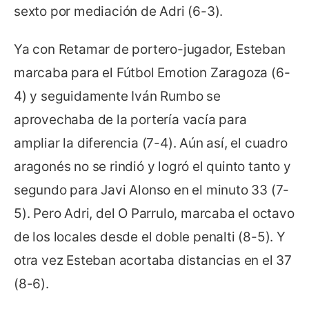
sexto por mediación de Adri (6-3).
Ya con Retamar de portero-jugador, Esteban
marcaba para el Fútbol Emotion Zaragoza (6-
4) y seguidamente Iván Rumbo se
aprovechaba de la portería vacía para
ampliar la diferencia (7-4). Aún así, el cuadro
aragonés no se rindió y logró el quinto tanto y
segundo para Javi Alonso en el minuto 33 (7-
5). Pero Adri, del O Parrulo, marcaba el octavo
de los locales desde el doble penalti (8-5). Y
otra vez Esteban acortaba distancias en el 37
(8-6).