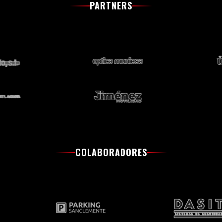
PARTNERS
COLABORADORES