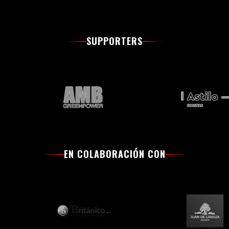
SUPPORTERS
EN COLABORACIÓN CON