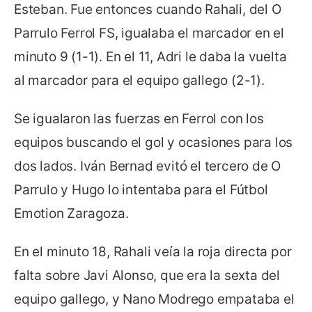
Esteban. Fue entonces cuando Rahali, del O
Parrulo Ferrol FS, igualaba el marcador en el
minuto 9 (1-1). En el 11, Adri le daba la vuelta
al marcador para el equipo gallego (2-1).
Se igualaron las fuerzas en Ferrol con los
equipos buscando el gol y ocasiones para los
dos lados. Iván Bernad evitó el tercero de O
Parrulo y Hugo lo intentaba para el Fútbol
Emotion Zaragoza.
En el minuto 18, Rahali veía la roja directa por
falta sobre Javi Alonso, que era la sexta del
equipo gallego, y Nano Modrego empataba el