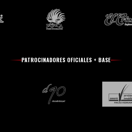
PATROCINADORES OFICIALES + BASE