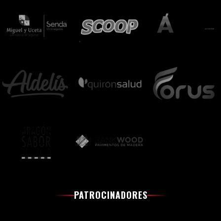
PATROCINADORES