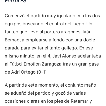
Ferrol FS
Comenzó el partido muy igualado con los dos
equipos buscando el control del juego. Un
tanteo que llevó al portero aragonés, Iván
Bernad, a emplearse a fondo con una doble
parada para evitar el tanto gallego. En ese
mismo minuto, en el 4, Javi Alonso adelantaba
al Fútbol Emotion Zaragoza tras un gran pase
de Adri Ortego (0-1)
A partir de este momento, el conjunto maño
se adueñó del partido y gozó de varias
ocasiones claras en los pies de Retamar y