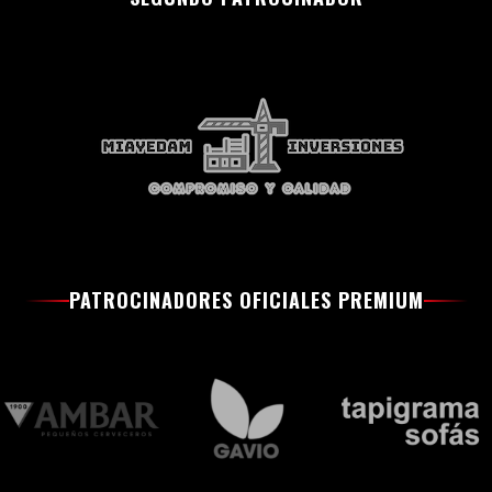
PATROCINADORES OFICIALES PREMIUM