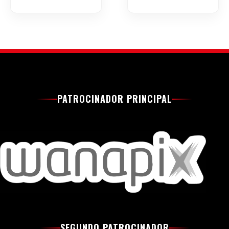
PATROCINADOR PRINCIPAL
SEGUNDO PATROCINADOR