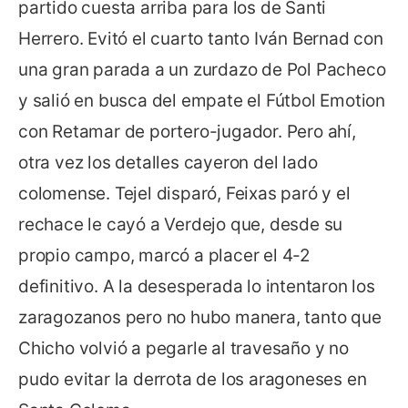
partido cuesta arriba para los de Santi
Herrero. Evitó el cuarto tanto Iván Bernad con
una gran parada a un zurdazo de Pol Pacheco
y salió en busca del empate el Fútbol Emotion
con Retamar de portero-jugador. Pero ahí,
otra vez los detalles cayeron del lado
colomense. Tejel disparó, Feixas paró y el
rechace le cayó a Verdejo que, desde su
propio campo, marcó a placer el 4-2
definitivo. A la desesperada lo intentaron los
zaragozanos pero no hubo manera, tanto que
Chicho volvió a pegarle al travesaño y no
pudo evitar la derrota de los aragoneses en