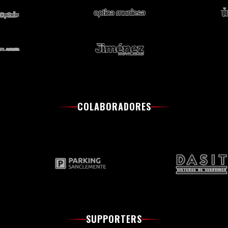
COLABORADORES
SUPPORTERS