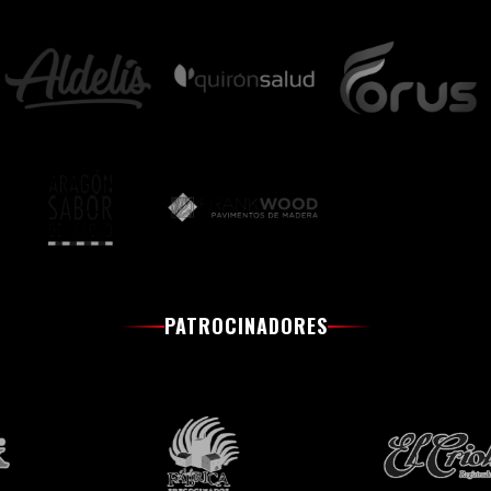
PATROCINADORES