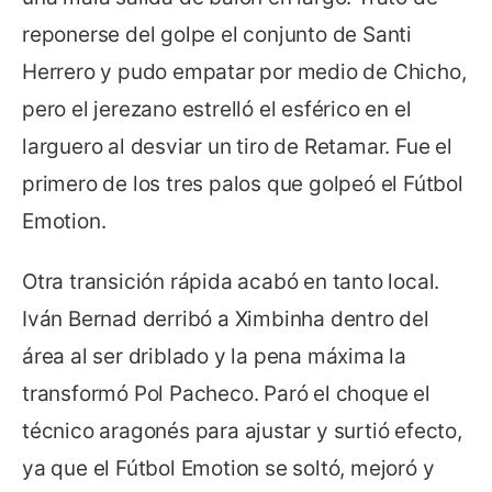
reponerse del golpe el conjunto de Santi
Herrero y pudo empatar por medio de Chicho,
pero el jerezano estrelló el esférico en el
larguero al desviar un tiro de Retamar. Fue el
primero de los tres palos que golpeó el Fútbol
Emotion.
Otra transición rápida acabó en tanto local.
Iván Bernad derribó a Ximbinha dentro del
área al ser driblado y la pena máxima la
transformó Pol Pacheco. Paró el choque el
técnico aragonés para ajustar y surtió efecto,
ya que el Fútbol Emotion se soltó, mejoró y