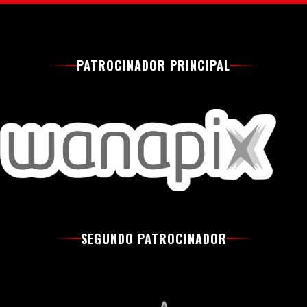
PATROCINADOR PRINCIPAL
SEGUNDO PATROCINADOR