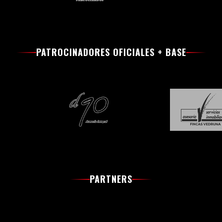
PATROCINADORES OFICIALES + BASE
PARTNERS