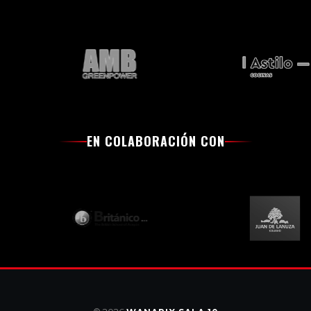
EN COLABORACIÓN CON