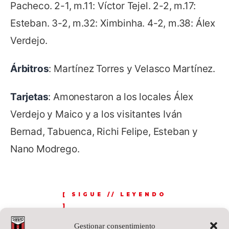
Pacheco. 2-1, m.11: Víctor Tejel. 2-2, m.17:
Esteban. 3-2, m.32: Ximbinha. 4-2, m.38: Álex
Verdejo.
Árbitros
: Martínez Torres y Velasco Martínez.
Tarjetas
: Amonestaron a los locales Álex
Verdejo y Maico y a los visitantes Iván
Bernad, Tabuenca, Richi Felipe, Esteban y
Nano Modrego.
Gestionar consentimiento