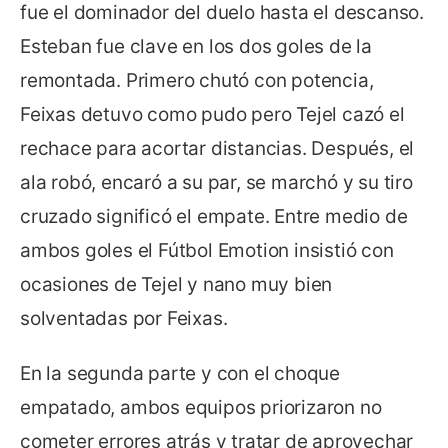
fue el dominador del duelo hasta el descanso.
Esteban fue clave en los dos goles de la
remontada. Primero chutó con potencia,
Feixas detuvo como pudo pero Tejel cazó el
rechace para acortar distancias. Después, el
ala robó, encaró a su par, se marchó y su tiro
cruzado significó el empate. Entre medio de
ambos goles el Fútbol Emotion insistió con
ocasiones de Tejel y nano muy bien
solventadas por Feixas.
En la segunda parte y con el choque
empatado, ambos equipos priorizaron no
cometer errores atrás y tratar de aprovechar