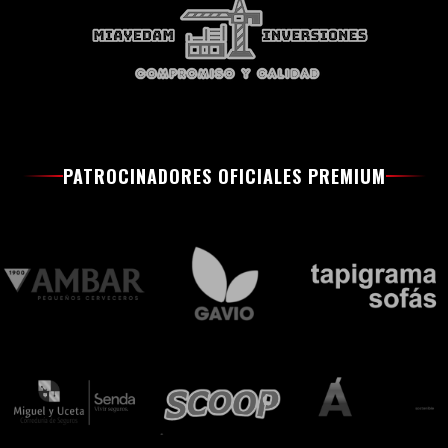
PATROCINADORES OFICIALES PREMIUM