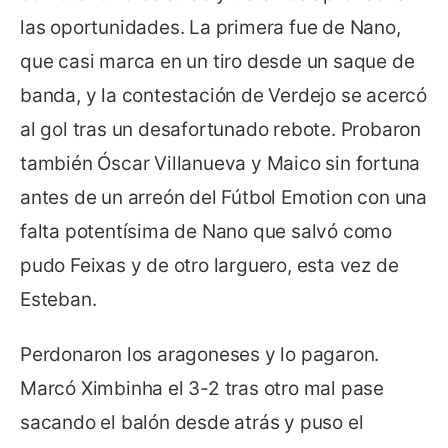
las oportunidades. La primera fue de Nano,
que casi marca en un tiro desde un saque de
banda, y la contestación de Verdejo se acercó
al gol tras un desafortunado rebote. Probaron
también Óscar Villanueva y Maico sin fortuna
antes de un arreón del Fútbol Emotion con una
falta potentísima de Nano que salvó como
pudo Feixas y de otro larguero, esta vez de
Esteban.
Perdonaron los aragoneses y lo pagaron.
Marcó Ximbinha el 3-2 tras otro mal pase
sacando el balón desde atrás y puso el