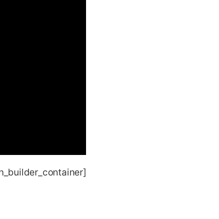
on_builder_container]