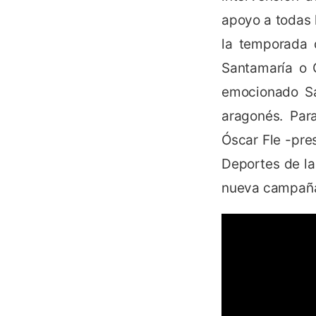
apoyo a todas 
la temporada 
Santamaría o 
emocionado San
aragonés. Para
Óscar Fle -pre
Deportes de la
nueva campañ