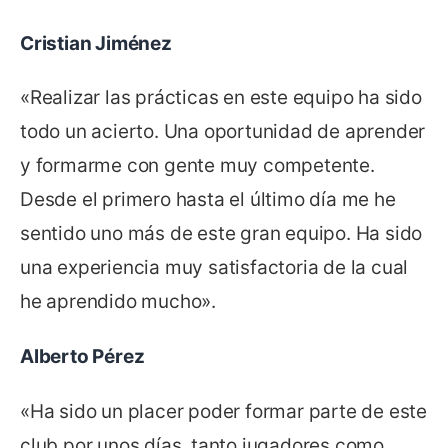
Cristian Jiménez
«Realizar las prácticas en este equipo ha sido
todo un acierto. Una oportunidad de aprender
y formarme con gente muy competente.
Desde el primero hasta el último día me he
sentido uno más de este gran equipo. Ha sido
una experiencia muy satisfactoria de la cual
he aprendido mucho».
Alberto Pérez
«Ha sido un placer poder formar parte de este
club por unos días, tanto jugadores como