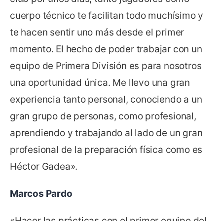
cuerpo técnico te facilitan todo muchísimo y
te hacen sentir uno más desde el primer
momento. El hecho de poder trabajar con un
equipo de Primera División es para nosotros
una oportunidad única. Me llevo una gran
experiencia tanto personal, conociendo a un
gran grupo de personas, como profesional,
aprendiendo y trabajando al lado de un gran
profesional de la preparación física como es
Héctor Gadea».
Marcos Pardo
«Hacer las prácticas con el primer equipo del