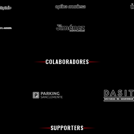
COLABORADORES
SUPPORTERS