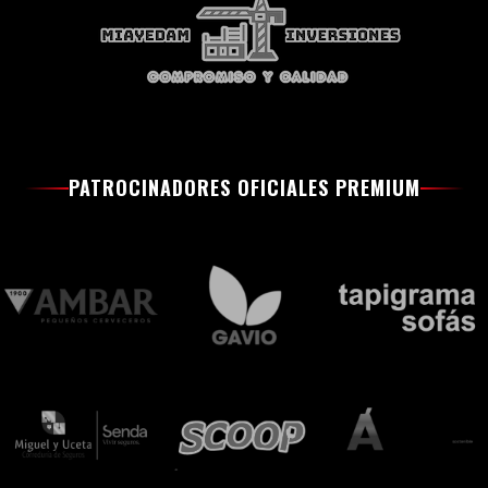
PATROCINADORES OFICIALES PREMIUM