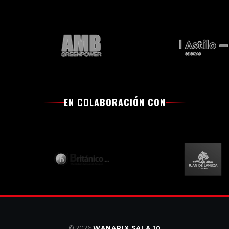
EN COLABORACIÓN CON
© 2026
WANAPIX SALA 10