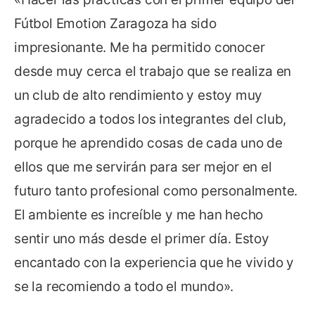
Fútbol Emotion Zaragoza ha sido
impresionante. Me ha permitido conocer
desde muy cerca el trabajo que se realiza en
un club de alto rendimiento y estoy muy
agradecido a todos los integrantes del club,
porque he aprendido cosas de cada uno de
ellos que me servirán para ser mejor en el
futuro tanto profesional como personalmente.
El ambiente es increíble y me han hecho
sentir uno más desde el primer día. Estoy
encantado con la experiencia que he vivido y
se la recomiendo a todo el mundo».