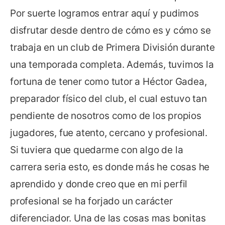
Por suerte logramos entrar aquí y pudimos
disfrutar desde dentro de cómo es y cómo se
trabaja en un club de Primera División durante
una temporada completa. Además, tuvimos la
fortuna de tener como tutor a Héctor Gadea,
preparador físico del club, el cual estuvo tan
pendiente de nosotros como de los propios
jugadores, fue atento, cercano y profesional.
Si tuviera que quedarme con algo de la
carrera seria esto, es donde más he cosas he
aprendido y donde creo que en mi perfil
profesional se ha forjado un carácter
diferenciador. Una de las cosas mas bonitas