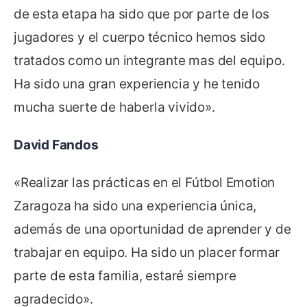
de esta etapa ha sido que por parte de los
jugadores y el cuerpo técnico hemos sido
tratados como un integrante mas del equipo.
Ha sido una gran experiencia y he tenido
mucha suerte de haberla vivido».
David Fandos
«Realizar las prácticas en el Fútbol Emotion
Zaragoza ha sido una experiencia única,
además de una oportunidad de aprender y de
trabajar en equipo. Ha sido un placer formar
parte de esta familia, estaré siempre
agradecido».