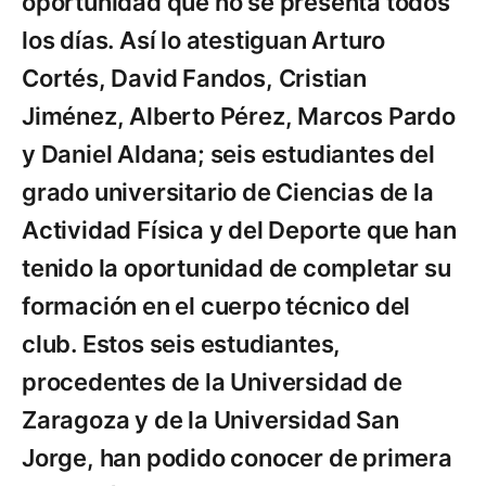
oportunidad que no se presenta todos
los días. Así lo atestiguan Arturo
Cortés, David Fandos, Cristian
Jiménez, Alberto Pérez, Marcos Pardo
y Daniel Aldana; seis estudiantes del
grado universitario de Ciencias de la
Actividad Física y del Deporte que han
tenido la oportunidad de completar su
formación en el cuerpo técnico del
club. Estos seis estudiantes,
procedentes de la Universidad de
Zaragoza y de la Universidad San
Jorge, han podido conocer de primera