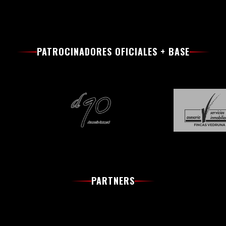
PATROCINADORES OFICIALES + BASE
PARTNERS