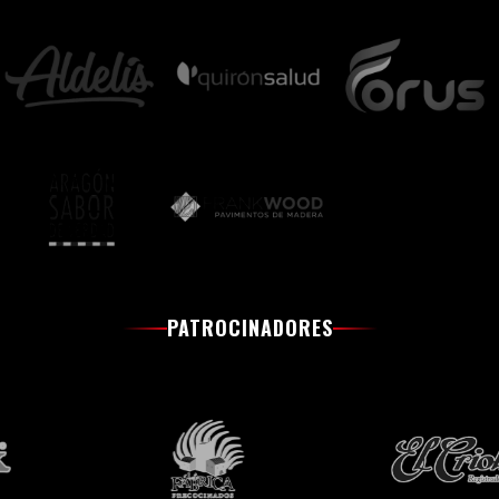
PATROCINADORES