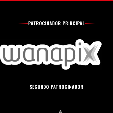
PATROCINADOR PRINCIPAL
SEGUNDO PATROCINADOR