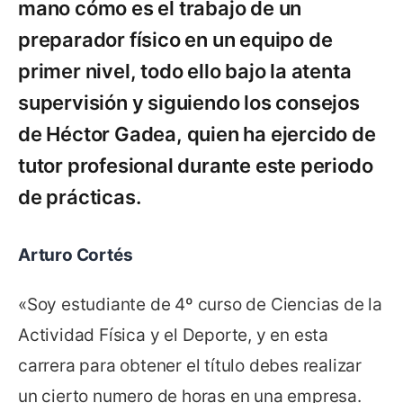
mano cómo es el trabajo de un
preparador físico en un equipo de
primer nivel, todo ello bajo la atenta
supervisión y siguiendo los consejos
de Héctor Gadea, quien ha ejercido de
tutor profesional durante este periodo
de prácticas.
Arturo Cortés
«Soy estudiante de 4º curso de Ciencias de la
Actividad Física y el Deporte, y en esta
carrera para obtener el título debes realizar
un cierto numero de horas en una empresa.