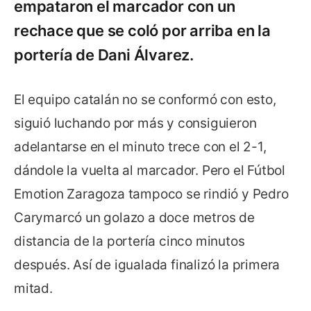
empataron el marcador con un
rechace que se coló por arriba en la
portería de Dani Álvarez.
El equipo catalán no se conformó con esto,
siguió luchando por más y consiguieron
adelantarse en el minuto trece con el 2-1,
dándole la vuelta al marcador. Pero el Fútbol
Emotion Zaragoza tampoco se rindió y Pedro
Carymarcó un golazo a doce metros de
distancia de la portería cinco minutos
después. Así de igualada finalizó la primera
mitad.