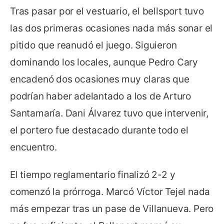
Tras pasar por el vestuario, el bellsport tuvo
las dos primeras ocasiones nada más sonar el
pitido que reanudó el juego. Siguieron
dominando los locales, aunque Pedro Cary
encadenó dos ocasiones muy claras que
podrían haber adelantado a los de Arturo
Santamaría. Dani Álvarez tuvo que intervenir,
el portero fue destacado durante todo el
encuentro.
El tiempo reglamentario finalizó 2-2 y
comenzó la prórroga. Marcó Víctor Tejel nada
más empezar tras un pase de Villanueva. Pero