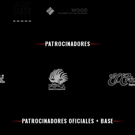
PATROCINADORES
PATROCINADORES OFICIALES + BASE