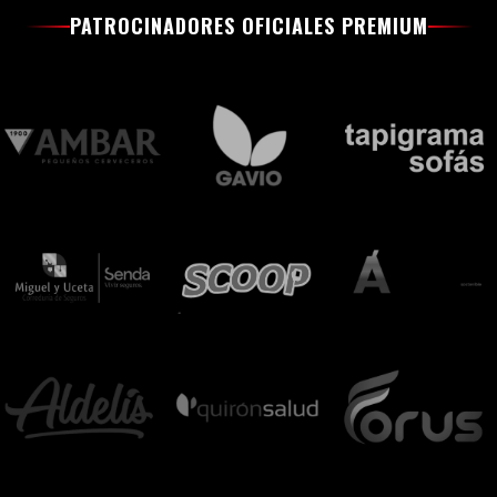
PATROCINADORES OFICIALES PREMIUM