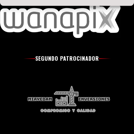
SEGUNDO PATROCINADOR