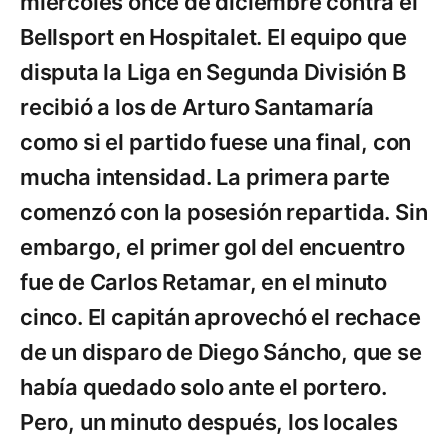
miércoles once de diciembre contra el
Bellsport en Hospitalet. El equipo que
disputa la Liga en Segunda División B
recibió a los de Arturo Santamaría
como si el partido fuese una final, con
mucha intensidad. La primera parte
comenzó con la posesión repartida. Sin
embargo, el primer gol del encuentro
fue de Carlos Retamar, en el minuto
cinco. El capitán aprovechó el rechace
de un disparo de Diego Sáncho, que se
había quedado solo ante el portero.
Pero, un minuto después, los locales