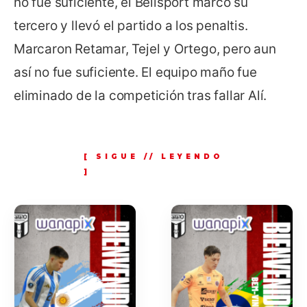
no fue suficiente, el Bellsport marcó su
tercero y llevó el partido a los penaltis.
Marcaron Retamar, Tejel y Ortego, pero aun
así no fue suficiente. El equipo maño fue
eliminado de la competición tras fallar Alí.