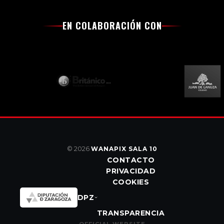
EN COLABORACIÓN CON
© 2026
WANAPIX SALA 10
CONTACTO
PRIVACIDAD
COOKIES
DPZ
TRANSPARENCIA