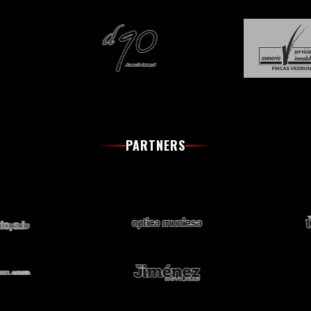
PARTNERS