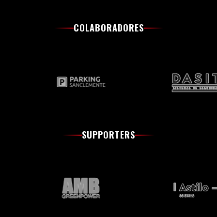
COLABORADORES
SUPPORTERS