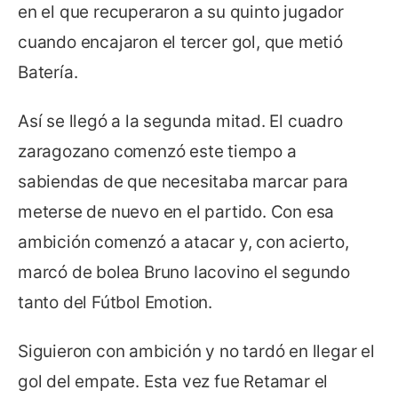
en el que recuperaron a su quinto jugador
cuando encajaron el tercer gol, que metió
Batería.
Así se llegó a la segunda mitad. El cuadro
zaragozano comenzó este tiempo a
sabiendas de que necesitaba marcar para
meterse de nuevo en el partido. Con esa
ambición comenzó a atacar y, con acierto,
marcó de bolea Bruno Iacovino el segundo
tanto del Fútbol Emotion.
Siguieron con ambición y no tardó en llegar el
gol del empate. Esta vez fue Retamar el