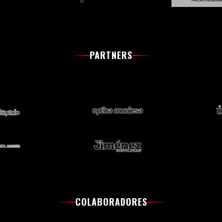
PARTNERS
COLABORADORES