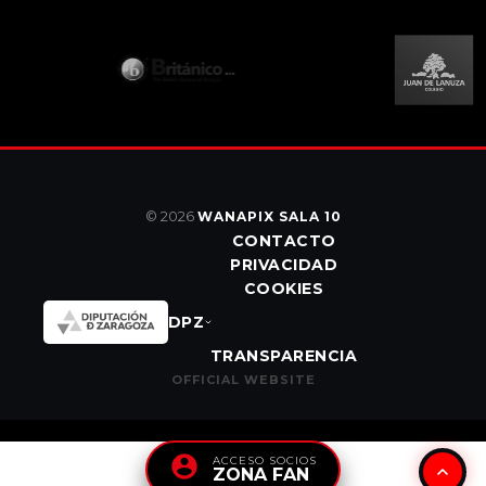
© 2026
WANAPIX SALA 10
CONTACTO
PRIVACIDAD
COOKIES
DPZ
TRANSPARENCIA
OFFICIAL WEBSITE
ACCESO SOCIOS
ZONA FAN