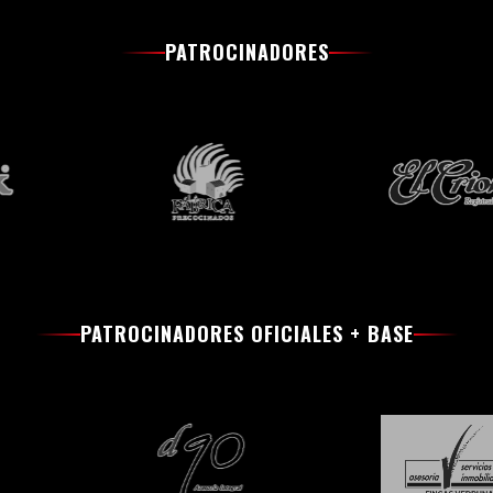
PATROCINADORES
PATROCINADORES OFICIALES + BASE