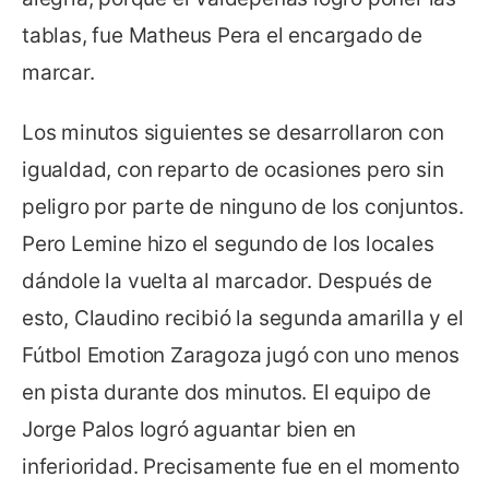
tablas, fue Matheus Pera el encargado de
marcar.
Los minutos siguientes se desarrollaron con
igualdad, con reparto de ocasiones pero sin
peligro por parte de ninguno de los conjuntos.
Pero Lemine hizo el segundo de los locales
dándole la vuelta al marcador. Después de
esto, Claudino recibió la segunda amarilla y el
Fútbol Emotion Zaragoza jugó con uno menos
en pista durante dos minutos. El equipo de
Jorge Palos logró aguantar bien en
inferioridad. Precisamente fue en el momento