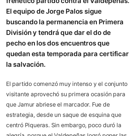
frenético partido contra el Valdepeñas.
El equipo de Jorge Palos sigue
buscando la permanencia en Primera
División y tendrá que dar el do de
pecho en los dos encuentros que
quedan esta temporada para certificar
la salvación.
El partido comenzó muy intenso y el conjunto
visitante aprovechó su primera ocasión para
que Jamur abriese el marcador. Fue de
estrategia, desde un saque de esquina que
centró Piqueras. Sin embargo, poco duró la
alegría, porque el Valdepeñas logró poner las