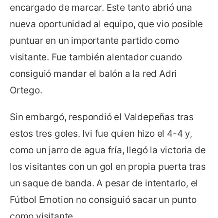
encargado de marcar. Este tanto abrió una
nueva oportunidad al equipo, que vio posible
puntuar en un importante partido como
visitante. Fue también alentador cuando
consiguió mandar el balón a la red Adri
Ortego.
Sin embargó, respondió el Valdepeñas tras
estos tres goles. Ivi fue quien hizo el 4-4 y,
como un jarro de agua fría, llegó la victoria de
los visitantes con un gol en propia puerta tras
un saque de banda. A pesar de intentarlo, el
Fútbol Emotion no consiguió sacar un punto
como visitante.