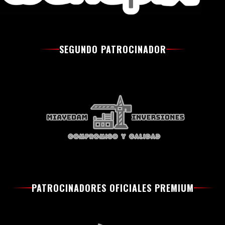
SEGUNDO PATROCINADOR
PATROCINADORES OFICIALES PREMIUM