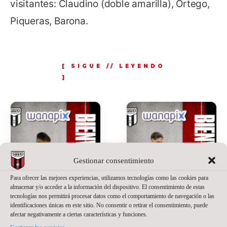
visitantes: Claudino (doble amarilla), Ortego,
Piqueras, Barona.
Gestionar consentimiento
Para ofrecer las mejores experiencias, utilizamos tecnologías como las cookies para
almacenar y/o acceder a la información del dispositivo. El consentimiento de estas
tecnologías nos permitirá procesar datos como el comportamiento de navegación o las
identificaciones únicas en este sitio. No consentir o retirar el consentimiento, puede
afectar negativamente a ciertas características y funciones.