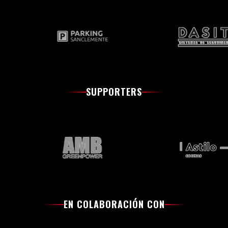
SUPPORTERS
EN COLABORACIÓN CON