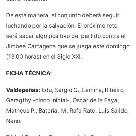
De esta manera, el conjunto deberá seguir
luchando por la salvación. El próximo reto
será sacar algo positivo del partido contra el
Jimbee Cartagena que se juega este domingo
(13.00 horas) en el Siglo XXI.
FICHA TÉCNICA:
Valdepeñas:
Edu, Sergio G., Lemine, Ribeiro,
Geragthy -cinco inicial-, Óscar de la Faya,
Matheus P., Batería, Ivi, Rafa Rato, Luis Salido,
Nano.