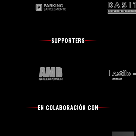
SUPPORTERS
EN COLABORACIÓN CON