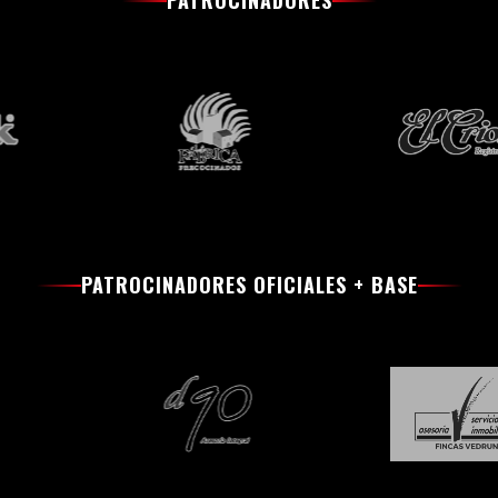
PATROCINADORES
PATROCINADORES OFICIALES + BASE