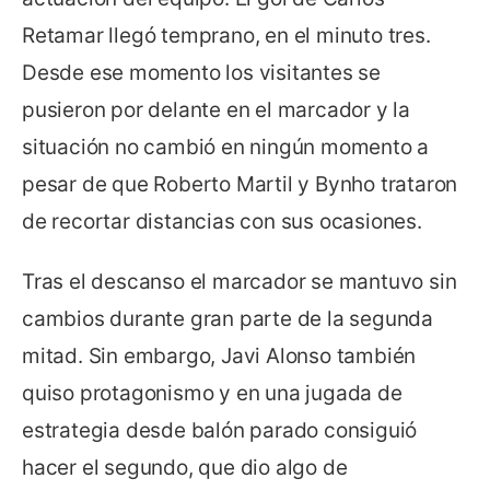
Retamar llegó temprano, en el minuto tres.
Desde ese momento los visitantes se
pusieron por delante en el marcador y la
situación no cambió en ningún momento a
pesar de que Roberto Martil y Bynho trataron
de recortar distancias con sus ocasiones.
Tras el descanso el marcador se mantuvo sin
cambios durante gran parte de la segunda
mitad. Sin embargo, Javi Alonso también
quiso protagonismo y en una jugada de
estrategia desde balón parado consiguió
hacer el segundo, que dio algo de