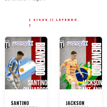
SANTINO
JACKSON