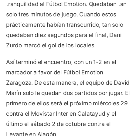
tranquilidad al Fútbol Emotion. Quedaban tan
solo tres minutos de juego. Cuando estos
prácticamente habían transcurrido, tan solo
quedaban diez segundos para el final, Dani
Zurdo marcó el gol de los locales.
Así terminó el encuentro, con un 1-2 en el
marcador a favor del Fútbol Emotion
Zaragoza. De esta manera, el equipo de David
Marín solo le quedan dos partidos por jugar. El
primero de ellos será el próximo miércoles 29
contra el Movistar Inter en Calatayud y el
último el sábado 2 de octubre contra el
Levante en Alagón.