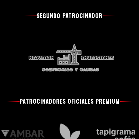
SEGUNDO PATROCINADOR
PATROCINADORES OFICIALES PREMIUM