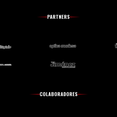
PARTNERS
COLABORADORES